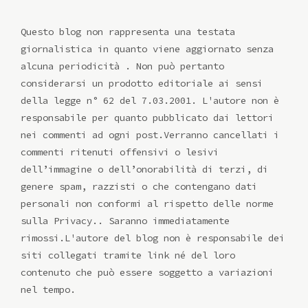
Questo blog non rappresenta una testata
giornalistica in quanto viene aggiornato senza
alcuna periodicità . Non può pertanto
considerarsi un prodotto editoriale ai sensi
della legge n° 62 del 7.03.2001. L'autore non è
responsabile per quanto pubblicato dai lettori
nei commenti ad ogni post.Verranno cancellati i
commenti ritenuti offensivi o lesivi
dell’immagine o dell’onorabilità di terzi, di
genere spam, razzisti o che contengano dati
personali non conformi al rispetto delle norme
sulla Privacy.. Saranno immediatamente
rimossi.L'autore del blog non è responsabile dei
siti collegati tramite link né del loro
contenuto che può essere soggetto a variazioni
nel tempo.