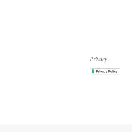
Privacy