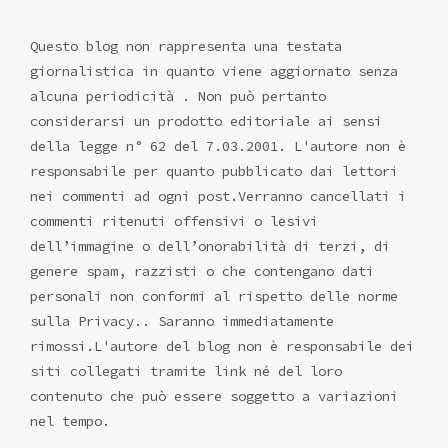
Questo blog non rappresenta una testata
giornalistica in quanto viene aggiornato senza
alcuna periodicità . Non può pertanto
considerarsi un prodotto editoriale ai sensi
della legge n° 62 del 7.03.2001. L'autore non è
responsabile per quanto pubblicato dai lettori
nei commenti ad ogni post.Verranno cancellati i
commenti ritenuti offensivi o lesivi
dell’immagine o dell’onorabilità di terzi, di
genere spam, razzisti o che contengano dati
personali non conformi al rispetto delle norme
sulla Privacy.. Saranno immediatamente
rimossi.L'autore del blog non è responsabile dei
siti collegati tramite link né del loro
contenuto che può essere soggetto a variazioni
nel tempo.