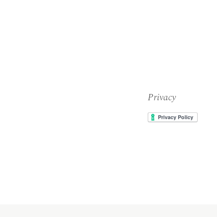
Privacy