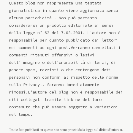
Questo blog non rappresenta una testata
giornalistica in quanto viene aggiornato senza
alcuna periodicità . Non può pertanto
considerarsi un prodotto editoriale ai sensi
della legge n° 62 del 7.03.2001. L'autore non è
responsabile per quanto pubblicato dai lettori
nei commenti ad ogni post.Verranno cancellati i
commenti ritenuti offensivi o lesivi
dell’immagine o dell’onorabilità di terzi, di
genere spam, razzisti o che contengano dati
personali non conformi al rispetto delle norme
sulla Privacy.. Saranno immediatamente
rimossi.L'autore del blog non è responsabile dei
siti collegati tramite link né del loro
contenuto che può essere soggetto a variazioni
nel tempo.
Testi e foto pubblicati su questo sito sono protetti dalla legge sul diritto d'autore n.