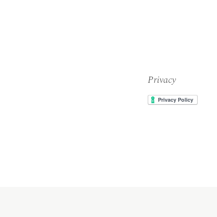
Privacy