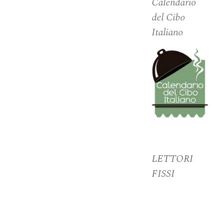
Calendario
del Cibo
Italiano
LETTORI
FISSI