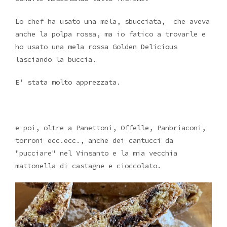
Lo chef ha usato una mela, sbucciata, che aveva
anche la polpa rossa, ma io fatico a trovarle e
ho usato una mela rossa Golden Delicious
lasciando la buccia.
E' stata molto apprezzata.
e poi, oltre a Panettoni, Offelle, Panbriaconi,
torroni ecc.ecc., anche dei cantucci da
"pucciare" nel Vinsanto e la mia vecchia
mattonella di castagne e cioccolato.