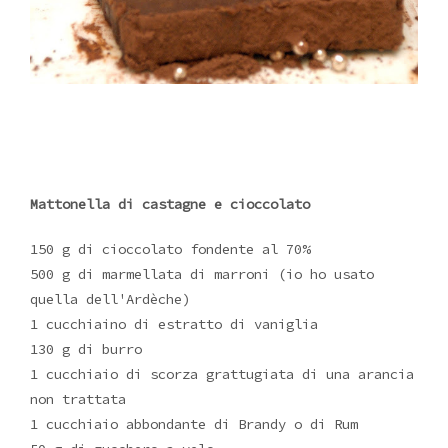
Mattonella di castagne e cioccolato
150 g di cioccolato fondente al 70%
500 g di marmellata di marroni (io ho usato
quella dell'Ardèche)
1 cucchiaino di estratto di vaniglia
130 g di burro
1 cucchiaio di scorza grattugiata di una arancia
non trattata
1 cucchiaio abbondante di Brandy o di Rum