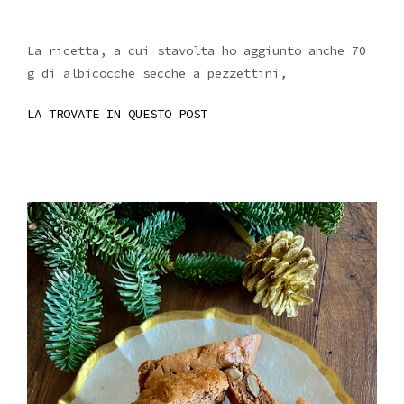
La ricetta, a cui stavolta ho aggiunto anche 70
g di albicocche secche a pezzettini,
LA TROVATE IN QUESTO POST