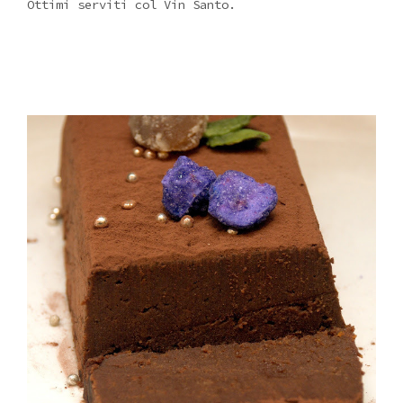
Ottimi serviti col Vin Santo.