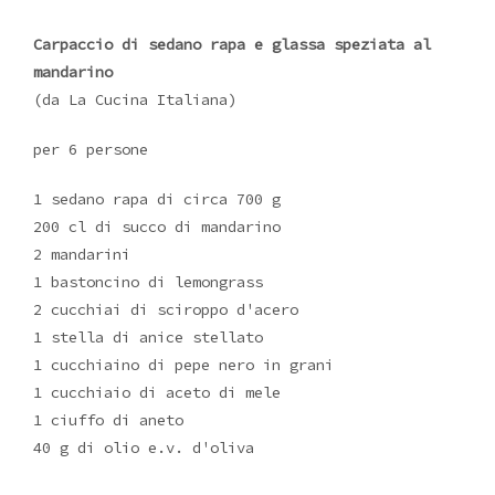
Carpaccio di sedano rapa e glassa speziata al
mandarino
(da La Cucina Italiana)
per 6 persone
1 sedano rapa di circa 700 g
200 cl di succo di mandarino
2 mandarini
1 bastoncino di lemongrass
2 cucchiai di sciroppo d'acero
1 stella di anice stellato
1 cucchiaino di pepe nero in grani
1 cucchiaio di aceto di mele
1 ciuffo di aneto
40 g di olio e.v. d'oliva