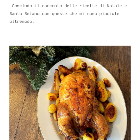
Concludo il racconto delle ricette di Natale e
Santo Sefano con queste che mi sono piaciute
oltremodo.