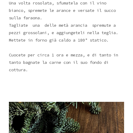
Una volta rosolata, sfumatela con il vino
bianco, spremete le arance e versate il succo
sulla faraona.
Tagliate una delle metà arancia spremute a
pezzi grossolani, e aggiungeteli nella teglia.
Mettete in forno già caldo a 180° statico.
Cuocete per circa 1 ora e mezza, e di tanto in
tanto bagnate la carne con il suo fondo di
cottura.