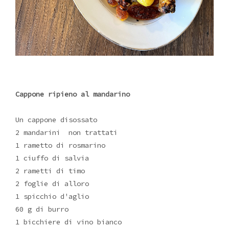
Cappone ripieno al mandarino
Un cappone disossato
2 mandarini non trattati
1 rametto di rosmarino
1 ciuffo di salvia
2 rametti di timo
2 foglie di alloro
1 spicchio d'aglio
60 g di burro
1 bicchiere di vino bianco