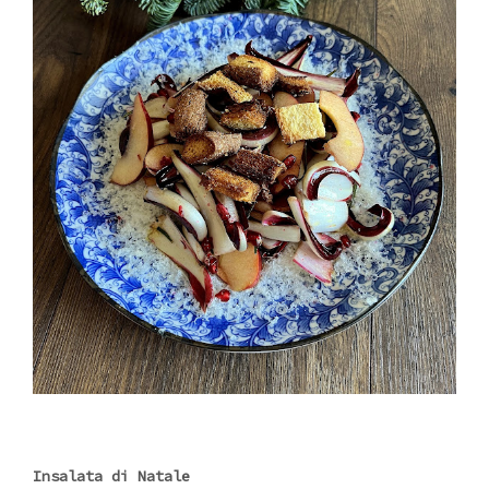
Insalata di Natale