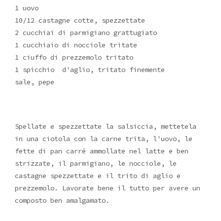
1 uovo
10/12 castagne cotte, spezzettate
2 cucchiai di parmigiano grattugiato
1 cucchiaio di nocciole tritate
1 ciuffo di prezzemolo tritato
1 spicchio d'aglio, tritato finemente
sale, pepe
Spellate e spezzettate la salsiccia, mettetela
in una ciotola con la carne trita, l'uovo, le
fette di pan carré ammollate nel latte e ben
strizzate, il parmigiano, le nocciole, le
castagne spezzettate e il trito di aglio e
prezzemolo. Lavorate bene il tutto per avere un
composto ben amalgamato.