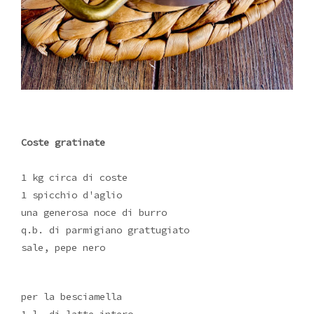
Coste gratinate
1 kg circa di coste
1 spicchio d'aglio
una generosa noce di burro
q.b. di parmigiano grattugiato
sale, pepe nero
per la besciamella