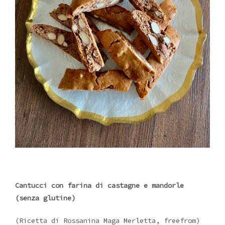
Cantucci con farina di castagne e mandorle
(senza glutine)
(Ricetta di Rossanina Maga Merletta, freefrom)