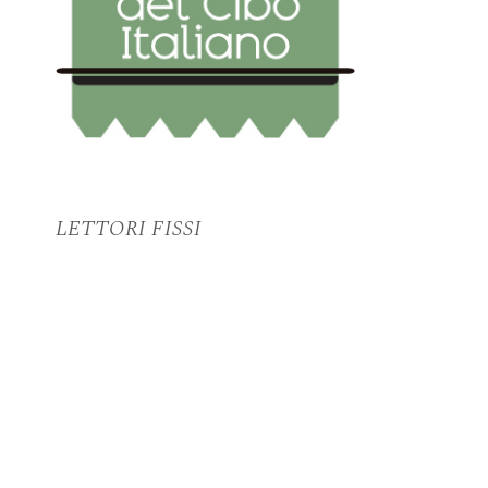
LETTORI FISSI