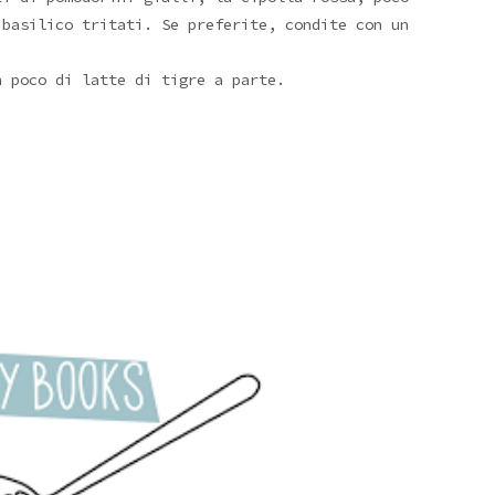
basilico tritati. Se preferite, condite con un
 poco di latte di tigre a parte.