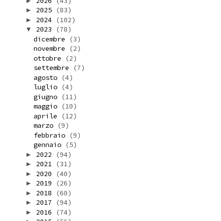
2026
(43)
►
2025
(83)
►
2024
(102)
►
2023
(78)
▼
dicembre
(3)
novembre
(2)
ottobre
(2)
settembre
(7)
agosto
(4)
luglio
(4)
giugno
(11)
maggio
(10)
aprile
(12)
marzo
(9)
febbraio
(9)
gennaio
(5)
2022
(94)
►
2021
(31)
►
2020
(40)
►
2019
(26)
►
2018
(60)
►
2017
(94)
►
2016
(74)
►