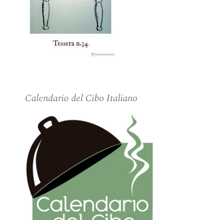
Calendario del Cibo Italiano