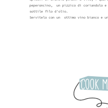
peperoncino, un pizzico di coriandolo e 
sottile filo d'olio.
Servitelo con un ottimo vino bianco e un