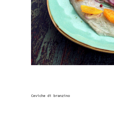
Ceviche di branzino