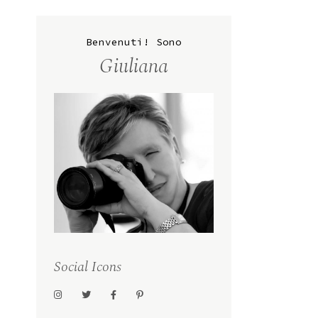
Benvenuti! Sono
Giuliana
Social Icons