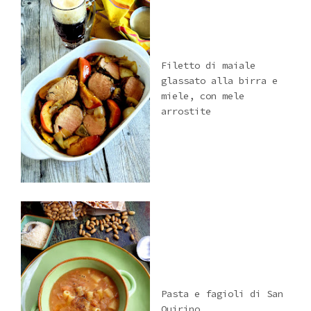
Filetto di maiale
glassato alla birra e
miele, con mele
arrostite
Pasta e fagioli di San
Quirino