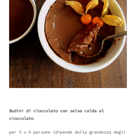
Budini di cioccolato con salsa calda al
cioccolato
per 5 o 6 persone (dipende dalla grandezza degli