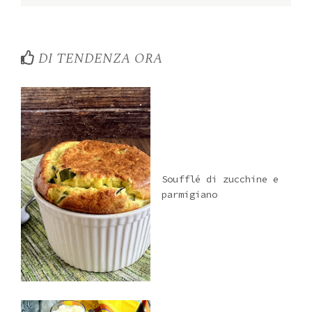
DI TENDENZA ORA
Soufflé di zucchine e
parmigiano