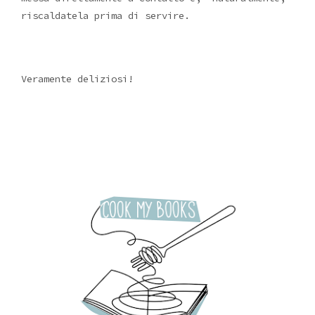
riscaldatela prima di servire.
Veramente deliziosi!