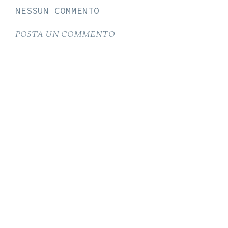
NESSUN COMMENTO
POSTA UN COMMENTO