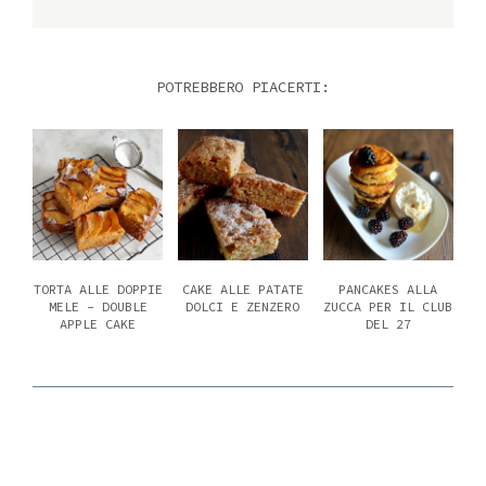
POTREBBERO PIACERTI:
TORTA ALLE DOPPIE
CAKE ALLE PATATE
PANCAKES ALLA
MELE - DOUBLE
DOLCI E ZENZERO
ZUCCA PER IL CLUB
APPLE CAKE
DEL 27