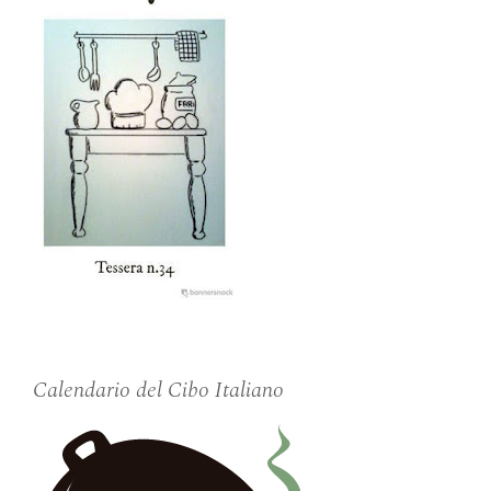
Calendario del Cibo Italiano