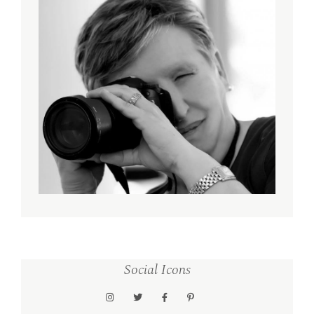
Social Icons