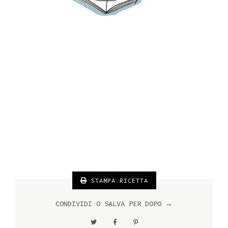
STAMPA RICETTA
CONDIVIDI O SALVA PER DOPO →