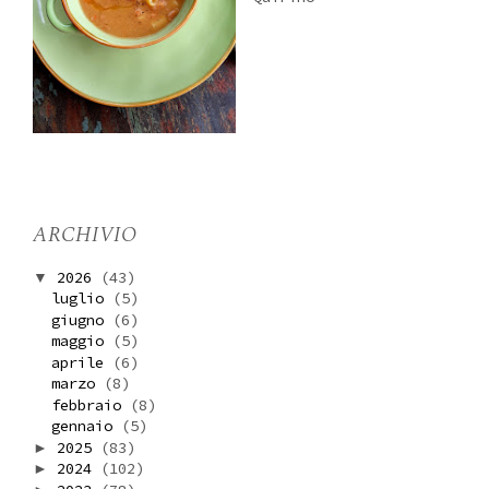
ARCHIVIO
2026
(43)
▼
luglio
(5)
giugno
(6)
maggio
(5)
aprile
(6)
marzo
(8)
febbraio
(8)
gennaio
(5)
2025
(83)
►
2024
(102)
►