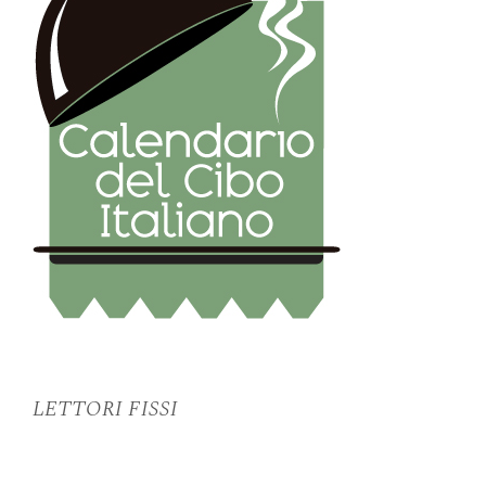
LETTORI FISSI