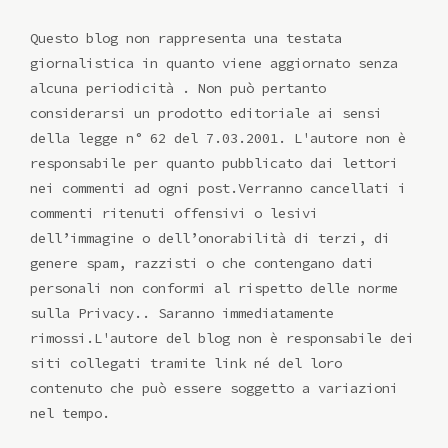
Questo blog non rappresenta una testata
giornalistica in quanto viene aggiornato senza
alcuna periodicità . Non può pertanto
considerarsi un prodotto editoriale ai sensi
della legge n° 62 del 7.03.2001. L'autore non è
responsabile per quanto pubblicato dai lettori
nei commenti ad ogni post.Verranno cancellati i
commenti ritenuti offensivi o lesivi
dell’immagine o dell’onorabilità di terzi, di
genere spam, razzisti o che contengano dati
personali non conformi al rispetto delle norme
sulla Privacy.. Saranno immediatamente
rimossi.L'autore del blog non è responsabile dei
siti collegati tramite link né del loro
contenuto che può essere soggetto a variazioni
nel tempo.