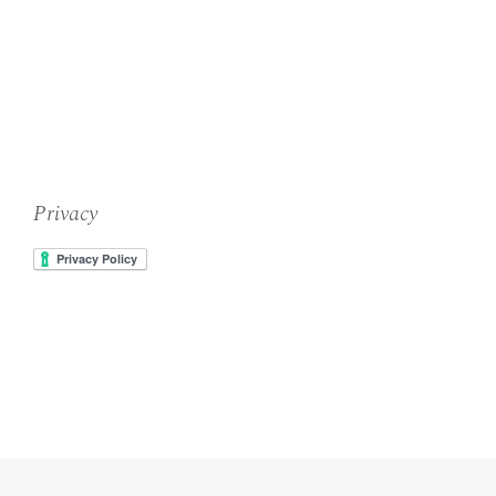
Privacy