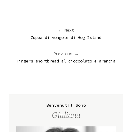
← Next
Zuppa di vongole di Hog Island
Previous →
Fingers shortbread al cioccolato e arancia
Benvenuti! Sono
Giuliana