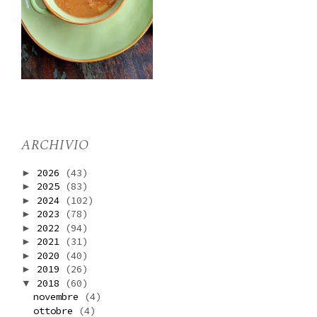
ARCHIVIO
2026
(43)
►
2025
(83)
►
2024
(102)
►
2023
(78)
►
2022
(94)
►
2021
(31)
►
2020
(40)
►
2019
(26)
►
2018
(60)
▼
novembre
(4)
ottobre
(4)