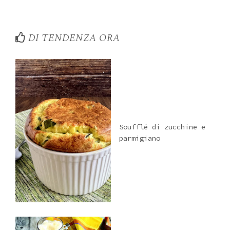
DI TENDENZA ORA
Soufflé di zucchine e
parmigiano