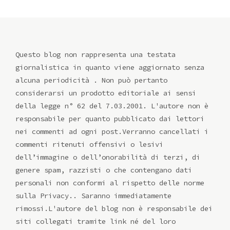
Questo blog non rappresenta una testata
giornalistica in quanto viene aggiornato senza
alcuna periodicità . Non può pertanto
considerarsi un prodotto editoriale ai sensi
della legge n° 62 del 7.03.2001. L'autore non è
responsabile per quanto pubblicato dai lettori
nei commenti ad ogni post.Verranno cancellati i
commenti ritenuti offensivi o lesivi
dell’immagine o dell’onorabilità di terzi, di
genere spam, razzisti o che contengano dati
personali non conformi al rispetto delle norme
sulla Privacy.. Saranno immediatamente
rimossi.L'autore del blog non è responsabile dei
siti collegati tramite link né del loro