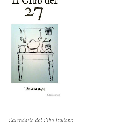
Calendario del Cibo Italiano