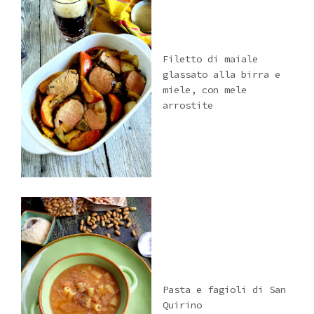
Filetto di maiale
glassato alla birra e
miele, con mele
arrostite
Pasta e fagioli di San
Quirino