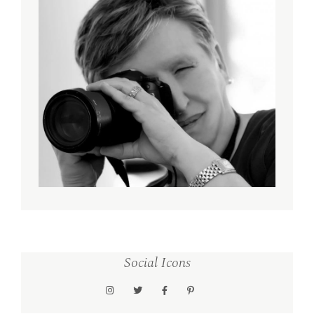
Social Icons