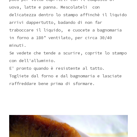
uova, latte e panna. Mescolateli con
delicatezza dentro lo stampo affinchè il liquido
arrivi dappertutto, badando di non far
traboccare il liquido, e cuocete a bagnomaria
in forno a 180° ventilato, per circa 30/40
minuti.
Se vedete che tende a scurire, coprite lo stampo
con dell'alluminio.
E' pronto quando è resistente al tatto.
Togliete dal forno e dal bagnomaria e lasciate
raffreddare bene prima di sformare.