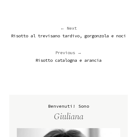
← Next
Risotto al trevisano tardivo, gorgonzola e noci
Previous →
Risotto catalogna e arancia
Benvenuti! Sono
Giuliana