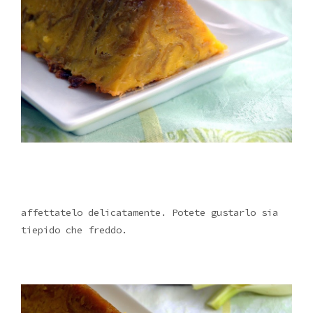
affettatelo delicatamente. Potete gustarlo sia
tiepido che freddo.