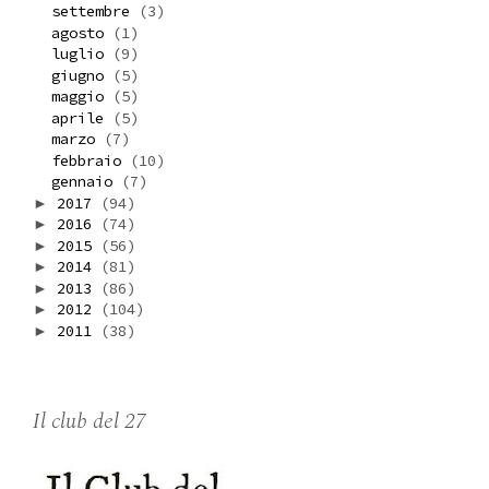
settembre
(3)
agosto
(1)
luglio
(9)
giugno
(5)
maggio
(5)
aprile
(5)
marzo
(7)
febbraio
(10)
gennaio
(7)
2017
(94)
►
2016
(74)
►
2015
(56)
►
2014
(81)
►
2013
(86)
►
2012
(104)
►
2011
(38)
►
Il club del 27