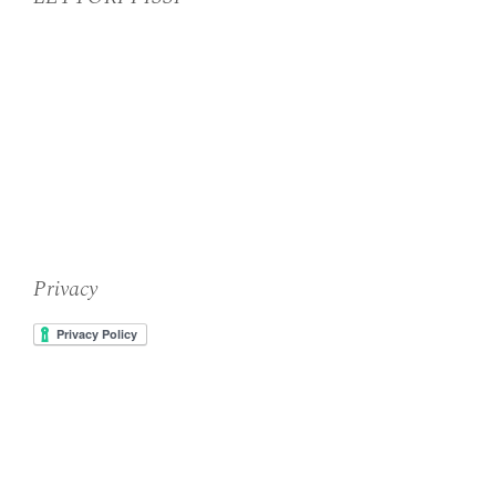
Privacy