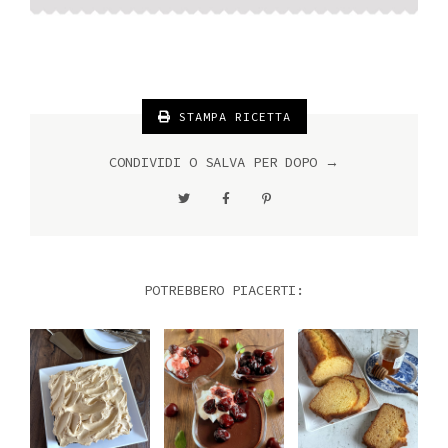
STAMPA RICETTA
CONDIVIDI O SALVA PER DOPO →
POTREBBERO PIACERTI: