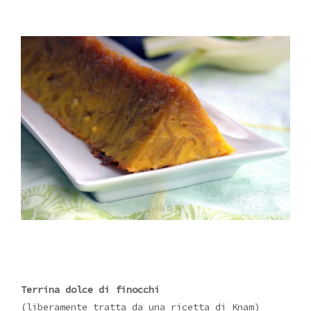
Terrina dolce di finocchi
(liberamente tratta da una ricetta di Knam)