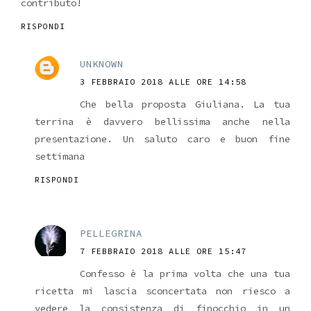
contributo!
RISPONDI
UNKNOWN
3 FEBBRAIO 2018 ALLE ORE 14:58
Che bella proposta Giuliana. La tua
terrina è davvero bellissima anche nella
presentazione. Un saluto caro e buon fine
settimana
RISPONDI
PELLEGRINA
7 FEBBRAIO 2018 ALLE ORE 15:47
Confesso è la prima volta che una tua
ricetta mi lascia sconcertata non riesco a
vedere la consistenza di finocchio in un