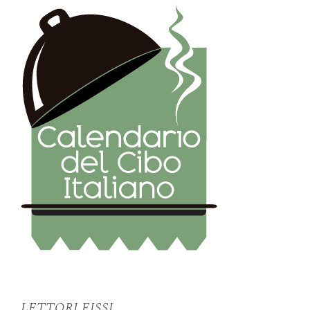
LETTORI FISSI