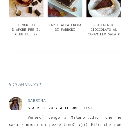
IL VORTICE
TARTE ALLA CREMA
CROSTATA DI
D'AMORE PER IL
DI MARRONI
CIOCCOLATO AL
CLUB DEL 27
CARAMELLO SALATO
8 COMMENTI
SABRINA
5 APRILE 2017 ALLE ORE 11:51
Venerdì vengo a Milano...dici che ne
sarà rimasto un pezzettino? :))) Mito che non