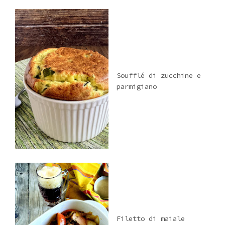
Soufflé di zucchine e
parmigiano
Filetto di maiale