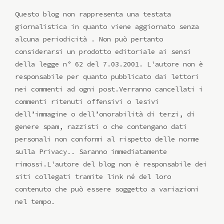
Questo blog non rappresenta una testata
giornalistica in quanto viene aggiornato senza
alcuna periodicità . Non può pertanto
considerarsi un prodotto editoriale ai sensi
della legge n° 62 del 7.03.2001. L'autore non è
responsabile per quanto pubblicato dai lettori
nei commenti ad ogni post.Verranno cancellati i
commenti ritenuti offensivi o lesivi
dell’immagine o dell’onorabilità di terzi, di
genere spam, razzisti o che contengano dati
personali non conformi al rispetto delle norme
sulla Privacy.. Saranno immediatamente
rimossi.L'autore del blog non è responsabile dei
siti collegati tramite link né del loro
contenuto che può essere soggetto a variazioni
nel tempo.