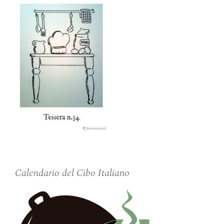
Calendario del Cibo Italiano