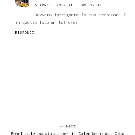
5 APRILE 2017 ALLE ORE 22:41
Davvero intrigante la tua versione. E
in quella foto mi tufferei.
RISPONDI
← Next
Bonet alle nocciole, per il Calendario del Cibo