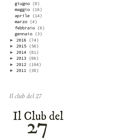
giugno
(8)
maggio
(16)
aprile
(14)
marzo
(4)
febbraio
(6)
gennaio
(3)
2016
(74)
►
2015
(56)
►
2014
(81)
►
2013
(86)
►
2012
(104)
►
2011
(38)
►
Il club del 27