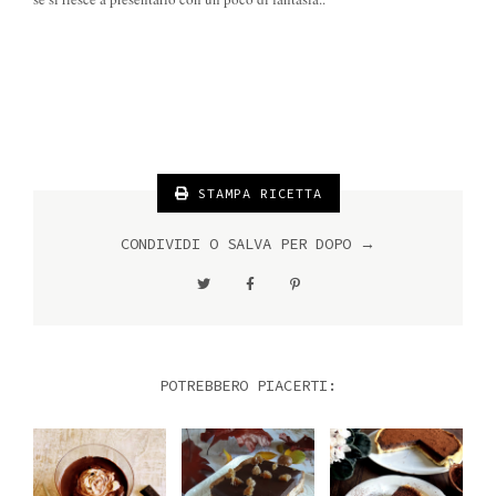
STAMPA RICETTA
CONDIVIDI O SALVA PER DOPO →
POTREBBERO PIACERTI: