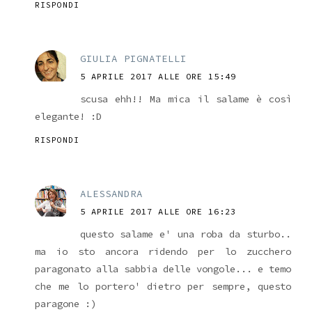
RISPONDI
GIULIA PIGNATELLI
5 APRILE 2017 ALLE ORE 15:49
scusa ehh!! Ma mica il salame è così
elegante! :D
RISPONDI
ALESSANDRA
5 APRILE 2017 ALLE ORE 16:23
questo salame e' una roba da sturbo..
ma io sto ancora ridendo per lo zucchero
paragonato alla sabbia delle vongole... e temo
che me lo portero' dietro per sempre, questo
paragone :)