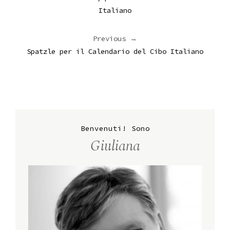
Italiano
Previous →
Spatzle per il Calendario del Cibo Italiano
Benvenuti! Sono
Giuliana