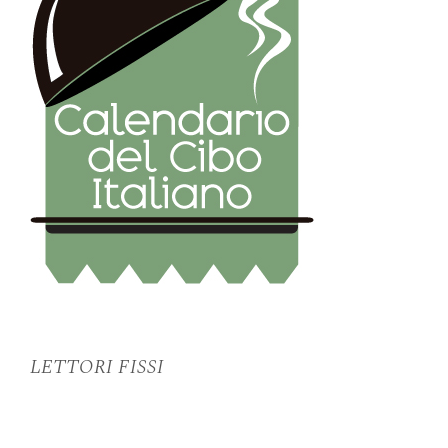
LETTORI FISSI