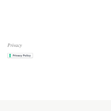
Privacy