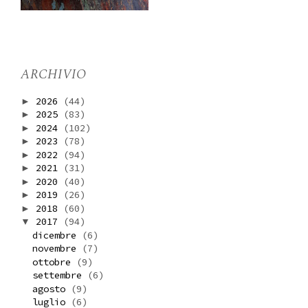
ARCHIVIO
2026
(44)
►
2025
(83)
►
2024
(102)
►
2023
(78)
►
2022
(94)
►
2021
(31)
►
2020
(40)
►
2019
(26)
►
2018
(60)
►
2017
(94)
▼
dicembre
(6)
novembre
(7)
ottobre
(9)
settembre
(6)
agosto
(9)
luglio
(6)