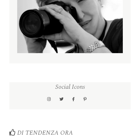
Social Icons
DI TENDENZA ORA