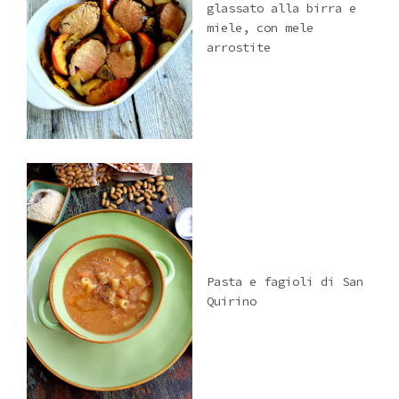
glassato alla birra e
miele, con mele
arrostite
Pasta e fagioli di San
Quirino