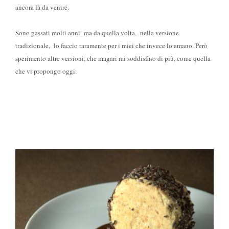
ancora là da venire.
Sono passati molti anni
ma
da quella volta, nella versione
tradizionale, lo faccio raramente per i miei che invece lo amano. Però
sperimento altre versioni, che magari mi soddisfino di più, come quella
che vi propongo oggi.