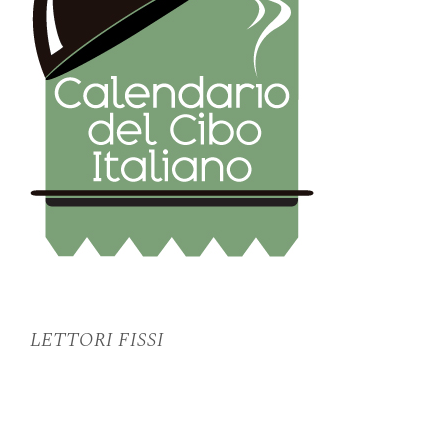
LETTORI FISSI