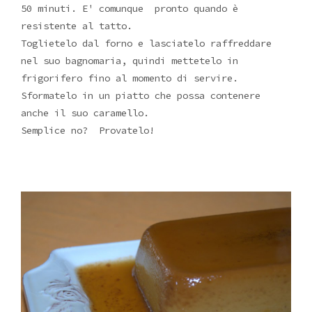
50 minuti. E' comunque pronto quando è
resistente al tatto.
Toglietelo dal forno e lasciatelo raffreddare
nel suo bagnomaria, quindi mettetelo in
frigorifero fino al momento di servire.
Sformatelo in un piatto che possa contenere
anche il suo caramello.
Semplice no? Provatelo!