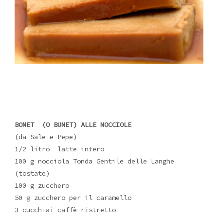
BONET (O BUNET) ALLE NOCCIOLE
(da Sale e Pepe)
1/2 litro latte intero
100 g nocciola Tonda Gentile delle Langhe
(tostate)
100 g zucchero
50 g zucchero per il caramello
3 cucchiai caffè ristretto