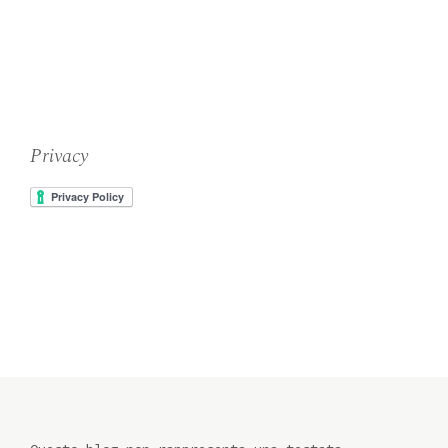
Privacy