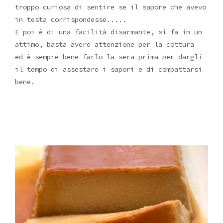
troppo curiosa di sentire se il sapore che avevo
in testa corrispondesse.....
E poi è di una facilità disarmante, si fa in un
attimo, basta avere attenzione per la cottura
ed è sempre bene farlo la sera prima per dargli
il tempo di assestare i sapori e di compattarsi
bene.