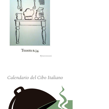
Calendario del Cibo Italiano