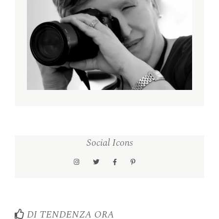
Social Icons
DI TENDENZA ORA