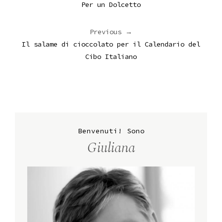
Per un Dolcetto
Previous →
Il salame di cioccolato per il Calendario del
Cibo Italiano
Benvenuti! Sono
Giuliana