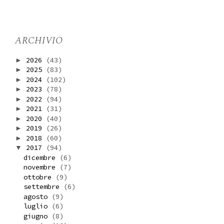
ARCHIVIO
2026
(43)
►
2025
(83)
►
2024
(102)
►
2023
(78)
►
2022
(94)
►
2021
(31)
►
2020
(40)
►
2019
(26)
►
2018
(60)
►
2017
(94)
▼
dicembre
(6)
novembre
(7)
ottobre
(9)
settembre
(6)
agosto
(9)
luglio
(6)
giugno
(8)