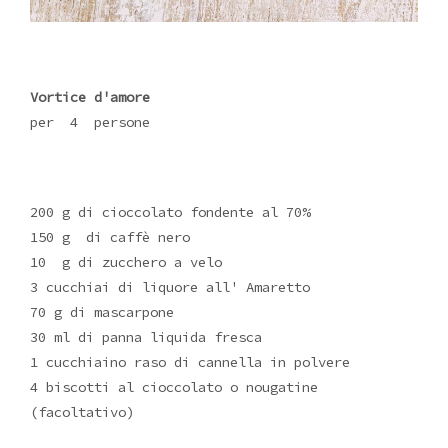
Vortice d'amore
per 4 persone
200 g di cioccolato fondente al 70%
150 g di caffè nero
10 g di zucchero a velo
3 cucchiai di liquore all' Amaretto
70 g di mascarpone
30 ml di panna liquida fresca
1 cucchiaino raso di cannella in polvere
4 biscotti al cioccolato o nougatine
(facoltativo)