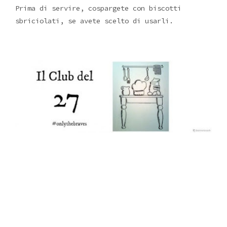
Prima di servire, cospargete con biscotti
sbriciolati, se avete scelto di usarli.