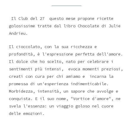
Il Club del 27 questo mese propone ricette
golosissime tratte dal libro Chocolate di Julie
Andrieu.
Il cioccolato, con la sua ricchezza e
profondità, è l'espressione perfetta dell'amore.
Il dolce che ho scelto, nato per celebrare i
sentimenti più intensi, evoca momenti preziosi,
creati con cura per chi amiamo e incarna la
promessa di un'esperienza indimenticabile.
Morbidezza, intensità, un sapore che avvolge e
conquista. E il suo nome, "Vortice d'amore", ne
svela l'essenza: un viaggio goloso nel cuore
delle emozioni.