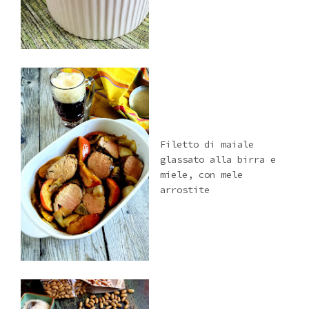
Filetto di maiale
glassato alla birra e
miele, con mele
arrostite