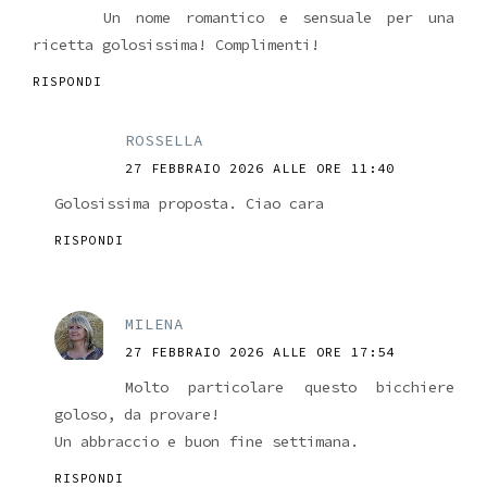
Un nome romantico e sensuale per una
ricetta golosissima! Complimenti!
RISPONDI
ROSSELLA
27 FEBBRAIO 2026 ALLE ORE 11:40
Golosissima proposta. Ciao cara
RISPONDI
MILENA
27 FEBBRAIO 2026 ALLE ORE 17:54
Molto particolare questo bicchiere
goloso, da provare!
Un abbraccio e buon fine settimana.
RISPONDI