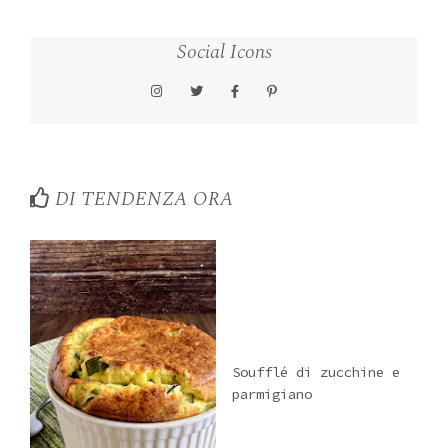
Social Icons
DI TENDENZA ORA
Soufflé di zucchine e
parmigiano