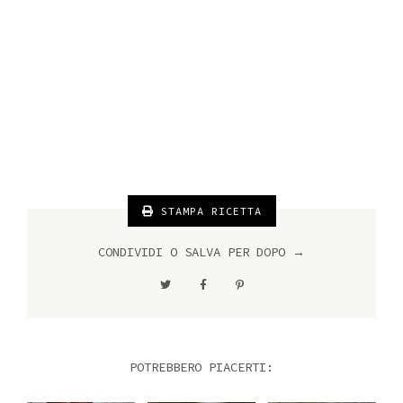
STAMPA RICETTA
CONDIVIDI O SALVA PER DOPO →
POTREBBERO PIACERTI: