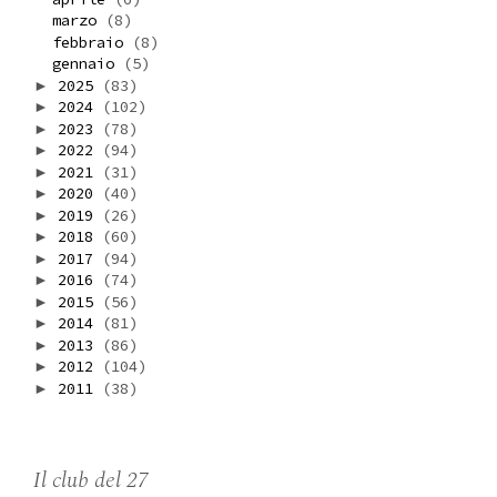
marzo
(8)
febbraio
(8)
gennaio
(5)
2025
(83)
►
2024
(102)
►
2023
(78)
►
2022
(94)
►
2021
(31)
►
2020
(40)
►
2019
(26)
►
2018
(60)
►
2017
(94)
►
2016
(74)
►
2015
(56)
►
2014
(81)
►
2013
(86)
►
2012
(104)
►
2011
(38)
►
Il club del 27