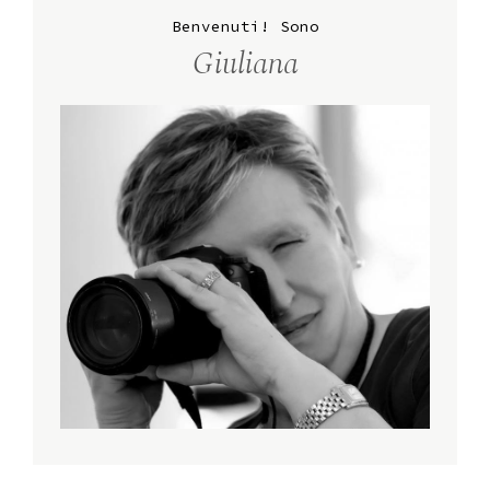
Benvenuti! Sono
Giuliana