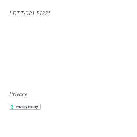
LETTORI FISSI
Privacy