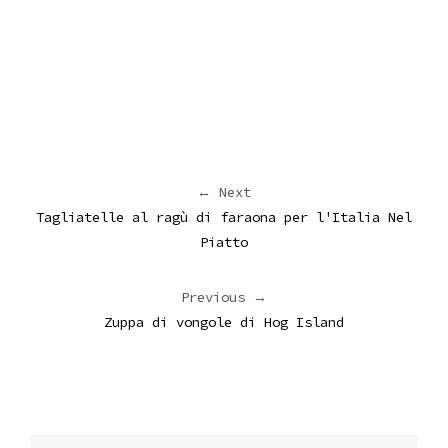
← Next
Tagliatelle al ragù di faraona per l'Italia Nel
Piatto
Previous →
Zuppa di vongole di Hog Island