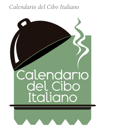
Calendario del Cibo Italiano