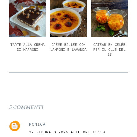
TARTE ALLA CREMA
CRÈME BRULÉE CON
GÂTEAU EN GELÉE
DI MARRONI
LAMPONI E LAVANDA
PER IL CLUB DEL
27
5 COMMENTI
MONICA
27 FEBBRAIO 2026 ALLE ORE 11:19