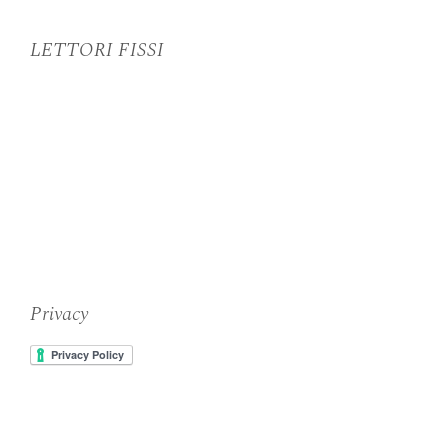
LETTORI FISSI
Privacy