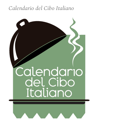
Calendario del Cibo Italiano