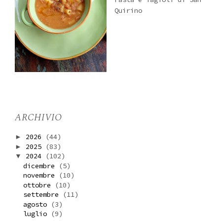
Quirino
ARCHIVIO
2026
(44)
►
2025
(83)
►
2024
(102)
▼
dicembre
(5)
novembre
(10)
ottobre
(10)
settembre
(11)
agosto
(3)
luglio
(9)