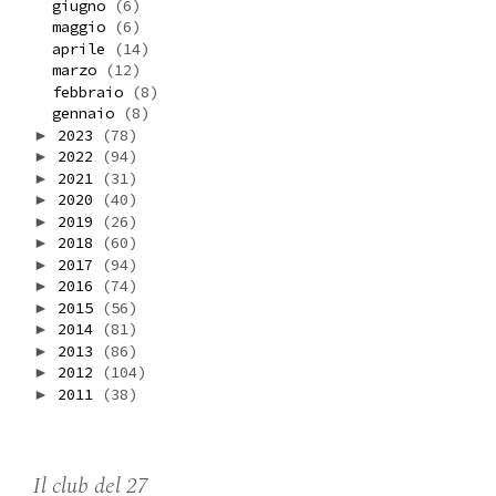
giugno
(6)
maggio
(6)
aprile
(14)
marzo
(12)
febbraio
(8)
gennaio
(8)
2023
(78)
►
2022
(94)
►
2021
(31)
►
2020
(40)
►
2019
(26)
►
2018
(60)
►
2017
(94)
►
2016
(74)
►
2015
(56)
►
2014
(81)
►
2013
(86)
►
2012
(104)
►
2011
(38)
►
Il club del 27