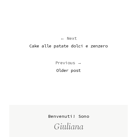
← Next
Cake alle patate dolci e zenzero
Previous →
Older post
Benvenuti! Sono
Giuliana