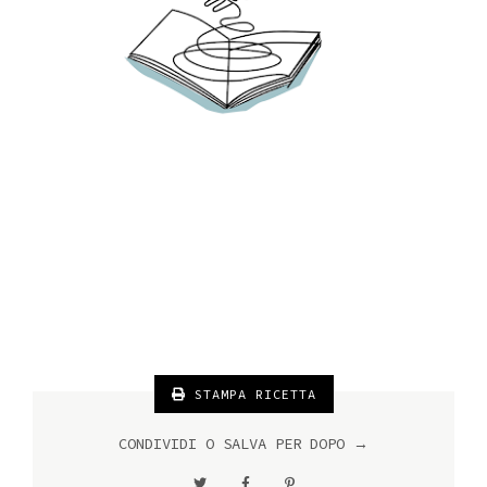
STAMPA RICETTA
CONDIVIDI O SALVA PER DOPO →