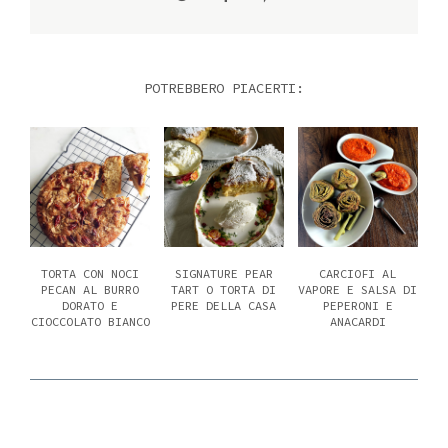
POTREBBERO PIACERTI:
TORTA CON NOCI
SIGNATURE PEAR
CARCIOFI AL
PECAN AL BURRO
TART O TORTA DI
VAPORE E SALSA DI
DORATO E
PERE DELLA CASA
PEPERONI E
CIOCCOLATO BIANCO
ANACARDI