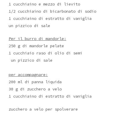
1 cucchiaino e mezzo di lievito
1/2 cucchiaino di bicarbonato di sodio
1 cucchiaino di estratto di vaniglia
un pizzico di sale
Per il burro di mandorle:
250 g di mandorle pelate
1 cucchiaio raso di olio di semi
un pizzico di sale
per accompagnare:
200 ml di panna liquida
30 g di zucchero a velo
1 cucchiaino di estratto di vaniglia
zucchero a velo per spolverare