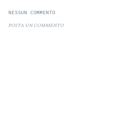
NESSUN COMMENTO
POSTA UN COMMENTO