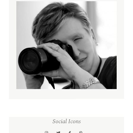
Social Icons