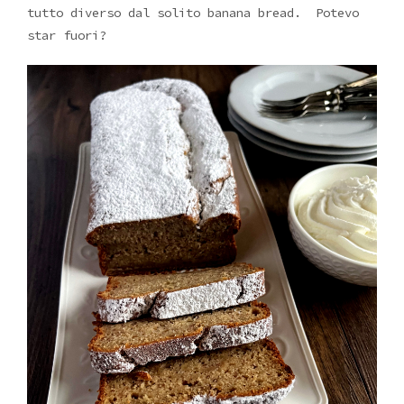
tutto diverso dal solito banana bread. Potevo
star fuori?