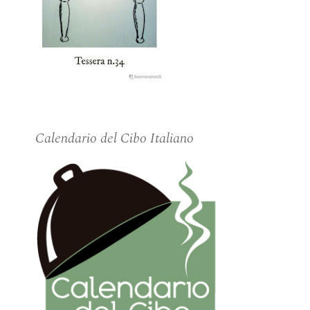
Calendario del Cibo Italiano