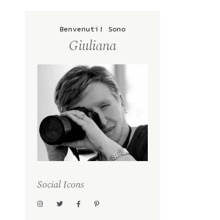
Benvenuti! Sono
Giuliana
Social Icons