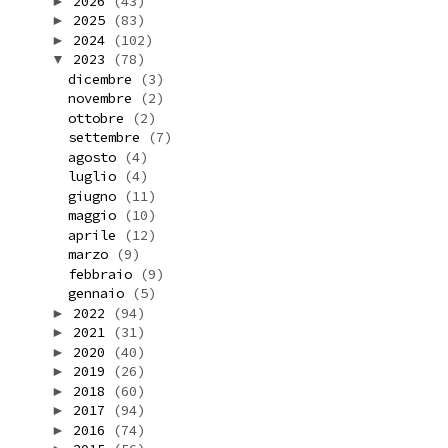
2026
(43)
►
2025
(83)
►
2024
(102)
►
2023
(78)
▼
dicembre
(3)
novembre
(2)
ottobre
(2)
settembre
(7)
agosto
(4)
luglio
(4)
giugno
(11)
maggio
(10)
aprile
(12)
marzo
(9)
febbraio
(9)
gennaio
(5)
2022
(94)
►
2021
(31)
►
2020
(40)
►
2019
(26)
►
2018
(60)
►
2017
(94)
►
2016
(74)
►