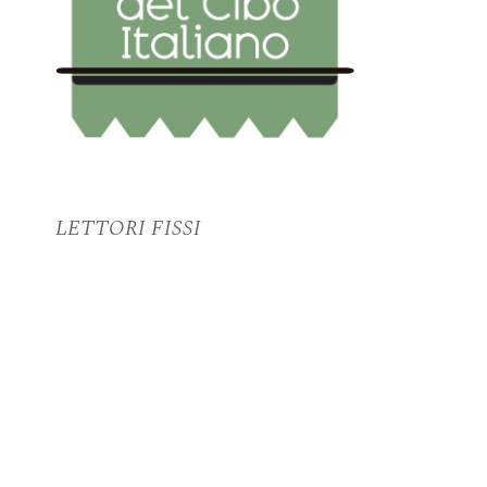
LETTORI FISSI