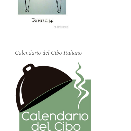
Calendario del Cibo Italiano