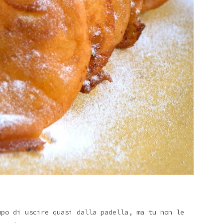
mpo di uscire quasi dalla padella, ma tu non le