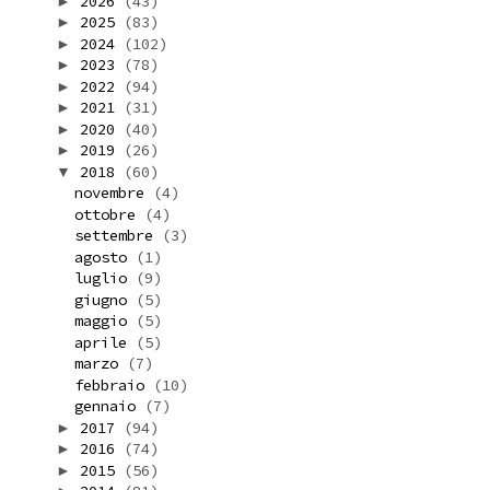
2026
(43)
►
2025
(83)
►
2024
(102)
►
2023
(78)
►
2022
(94)
►
2021
(31)
►
2020
(40)
►
2019
(26)
►
2018
(60)
▼
novembre
(4)
ottobre
(4)
settembre
(3)
agosto
(1)
luglio
(9)
giugno
(5)
maggio
(5)
aprile
(5)
marzo
(7)
febbraio
(10)
gennaio
(7)
2017
(94)
►
2016
(74)
►
2015
(56)
►