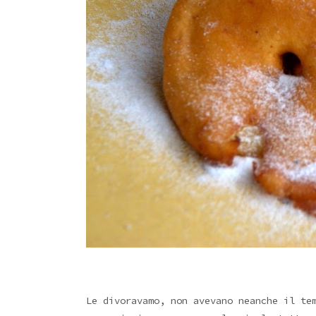
Le divoravamo, non avevano neanche il te