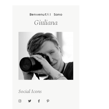
Benvenuti! Sono
Giuliana
Social Icons