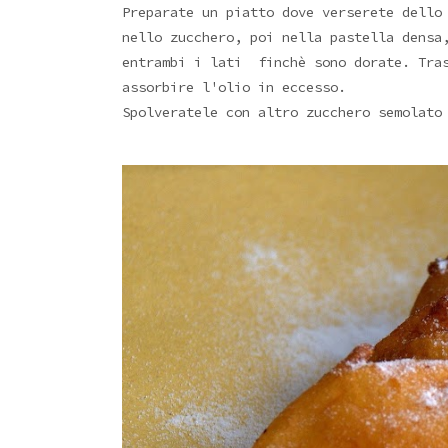
Preparate un piatto dove verserete dello
nello zucchero, poi nella pastella densa
entrambi i lati finchè sono dorate. Tras
assorbire l'olio in eccesso.
Spolveratele con altro zucchero semolato