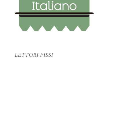
LETTORI FISSI