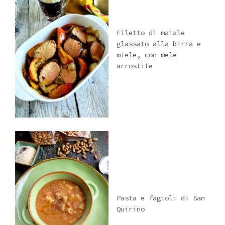
Filetto di maiale
glassato alla birra e
miele, con mele
arrostite
Pasta e fagioli di San
Quirino