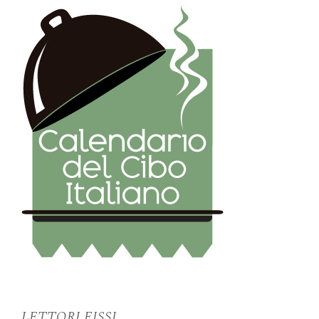
LETTORI FISSI