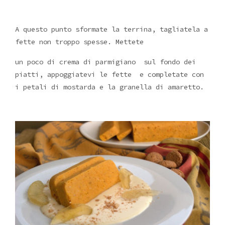
A questo punto sformate la terrina, tagliatela a
fette non troppo spesse. Mettete
un poco di crema di parmigiano sul fondo dei
piatti, appoggiatevi le fette e completate con
i petali di mostarda e la granella di amaretto.