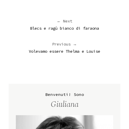
← Next
Blecs e ragù bianco di faraona
Previous →
Volevamo essere Thelma e Louise
Benvenuti! Sono
Giuliana