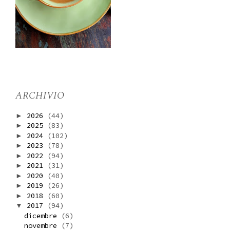
ARCHIVIO
2026
(44)
►
2025
(83)
►
2024
(102)
►
2023
(78)
►
2022
(94)
►
2021
(31)
►
2020
(40)
►
2019
(26)
►
2018
(60)
►
2017
(94)
▼
dicembre
(6)
novembre
(7)