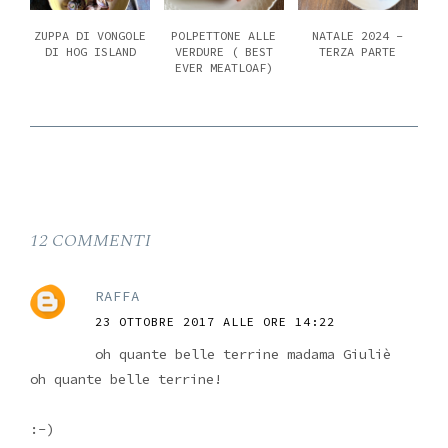
ZUPPA DI VONGOLE
POLPETTONE ALLE
NATALE 2024 -
DI HOG ISLAND
VERDURE ( BEST
TERZA PARTE
EVER MEATLOAF)
12 COMMENTI
RAFFA
23 OTTOBRE 2017 ALLE ORE 14:22
oh quante belle terrine madama Giuliè
oh quante belle terrine!
:-)