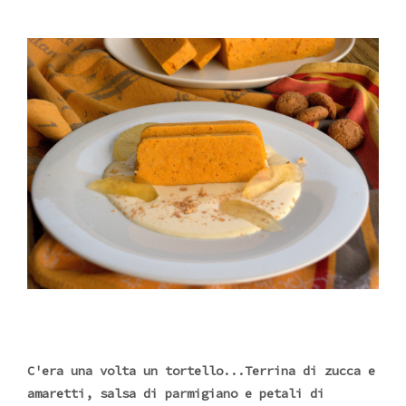
C'era una volta un tortello...Terrina di zucca e
amaretti, salsa di parmigiano e petali di