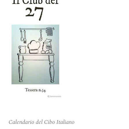
Calendario del Cibo Italiano