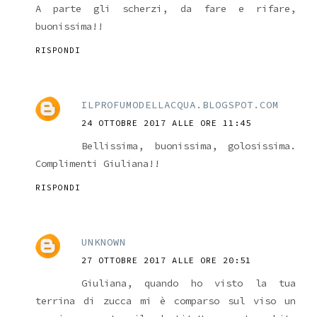
A parte gli scherzi, da fare e rifare,
buonissima!!
RISPONDI
ILPROFUMODELLACQUA.BLOGSPOT.COM
24 OTTOBRE 2017 ALLE ORE 11:45
Bellissima, buonissima, golosissima.
Complimenti Giuliana!!
RISPONDI
UNKNOWN
27 OTTOBRE 2017 ALLE ORE 20:51
Giuliana, quando ho visto la tua
terrina di zucca mi è comparso sul viso un