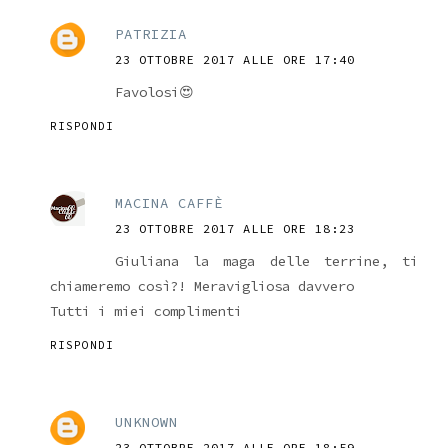
PATRIZIA
23 OTTOBRE 2017 ALLE ORE 17:40
Favolosi😍
RISPONDI
MACINA CAFFÈ
23 OTTOBRE 2017 ALLE ORE 18:23
Giuliana la maga delle terrine, ti
chiameremo così?! Meravigliosa davvero
Tutti i miei complimenti
RISPONDI
UNKNOWN
23 OTTOBRE 2017 ALLE ORE 18:59