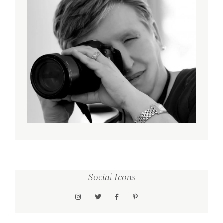
Social Icons