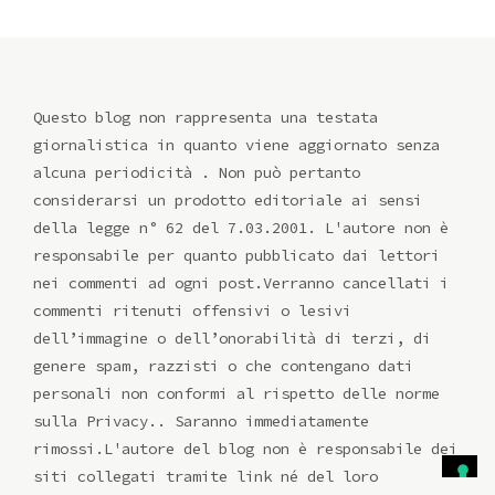
Questo blog non rappresenta una testata
giornalistica in quanto viene aggiornato senza
alcuna periodicità . Non può pertanto
considerarsi un prodotto editoriale ai sensi
della legge n° 62 del 7.03.2001. L'autore non è
responsabile per quanto pubblicato dai lettori
nei commenti ad ogni post.Verranno cancellati i
commenti ritenuti offensivi o lesivi
dell’immagine o dell’onorabilità di terzi, di
genere spam, razzisti o che contengano dati
personali non conformi al rispetto delle norme
sulla Privacy.. Saranno immediatamente
rimossi.L'autore del blog non è responsabile dei
siti collegati tramite link né del loro