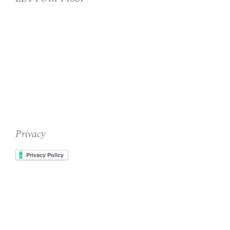
Privacy