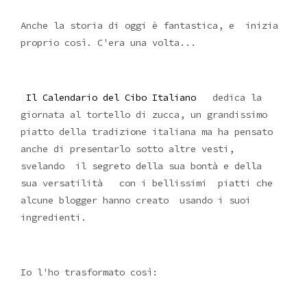
Anche la storia di oggi è fantastica, e inizia
proprio così. C'era una volta...
Il Calendario del Cibo Italiano
dedica la
giornata al tortello di zucca, un grandissimo
piatto della tradizione italiana ma ha pensato
anche di presentarlo sotto altre vesti,
svelando il segreto della sua bontà e della
sua versatilità con i bellissimi piatti che
alcune blogger hanno creato usando i suoi
ingredienti.
Io l'ho trasformato così: