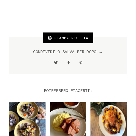
STAMPA RICETTA
CONDIVIDI O SALVA PER DOPO →
POTREBBERO PIACERTI: