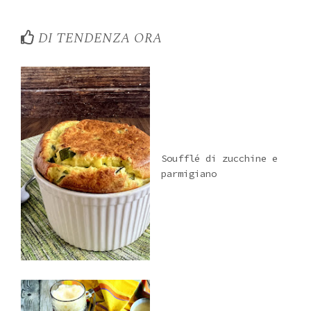
DI TENDENZA ORA
Soufflé di zucchine e
parmigiano