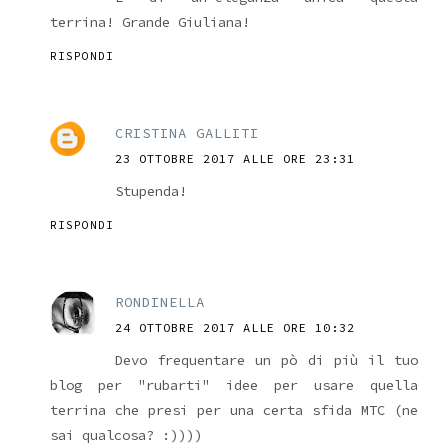
terrina! Grande Giuliana!
RISPONDI
CRISTINA GALLITI
23 OTTOBRE 2017 ALLE ORE 23:31
Stupenda!
RISPONDI
RONDINELLA
24 OTTOBRE 2017 ALLE ORE 10:32
Devo frequentare un pò di più il tuo
blog per "rubarti" idee per usare quella
terrina che presi per una certa sfida MTC (ne
sai qualcosa? :))))