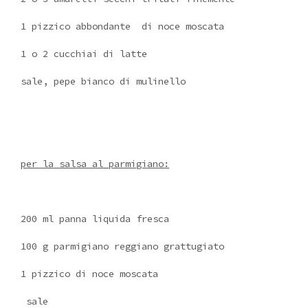
1 pizzico abbondante di noce moscata
1 o 2 cucchiai di latte
sale, pepe bianco di mulinello
per la salsa al parmigiano:
200 ml panna liquida fresca
100 g parmigiano reggiano grattugiato
1 pizzico di noce moscata
sale