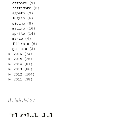
ottobre
(9)
settembre
(6)
agosto
(9)
luglio
(6)
giugno
(8)
maggio
(16)
aprile
(14)
marzo
(4)
febbraio
(6)
gennaio
(3)
2016
(74)
►
2015
(56)
►
2014
(81)
►
2013
(86)
►
2012
(104)
►
2011
(38)
►
Il club del 27