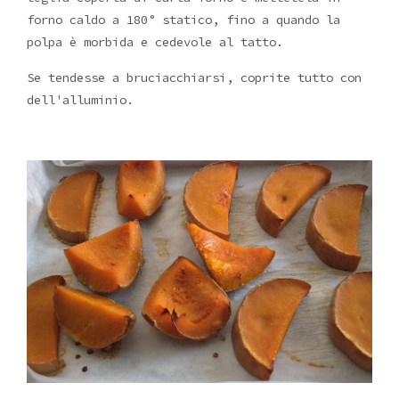
forno caldo a 180° statico, fino a quando la
polpa è morbida e cedevole al tatto.
Se tendesse a bruciacchiarsi, coprite tutto con
dell'alluminio.