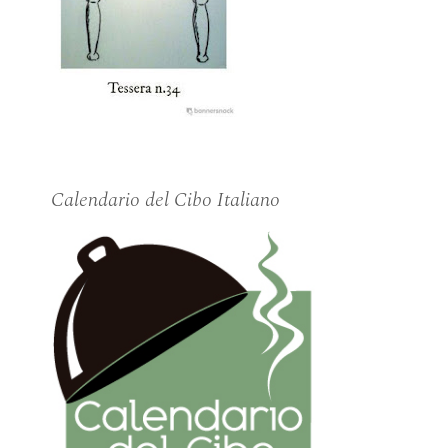
Calendario del Cibo Italiano