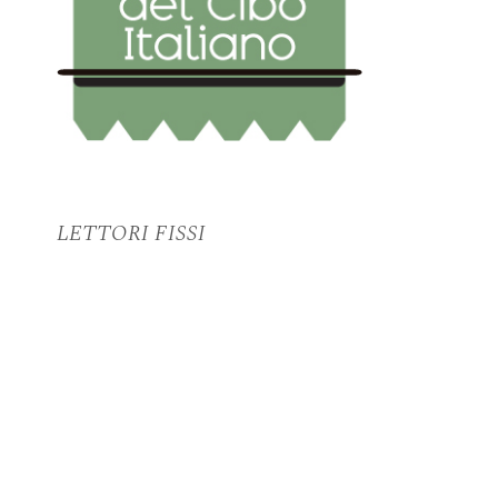
LETTORI FISSI