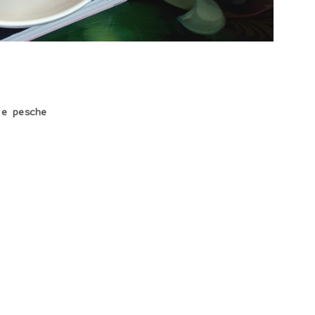
e pesche