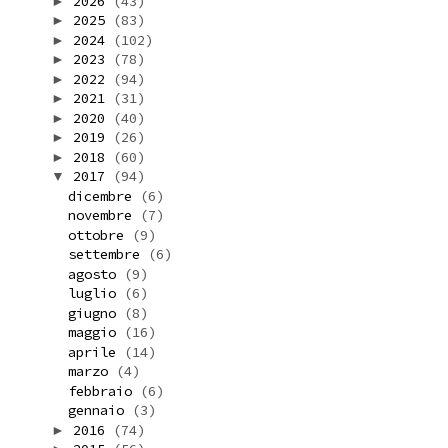
2026
(43)
►
2025
(83)
►
2024
(102)
►
2023
(78)
►
2022
(94)
►
2021
(31)
►
2020
(40)
►
2019
(26)
►
2018
(60)
►
2017
(94)
▼
dicembre
(6)
novembre
(7)
ottobre
(9)
settembre
(6)
agosto
(9)
luglio
(6)
giugno
(8)
maggio
(16)
aprile
(14)
marzo
(4)
febbraio
(6)
gennaio
(3)
2016
(74)
►