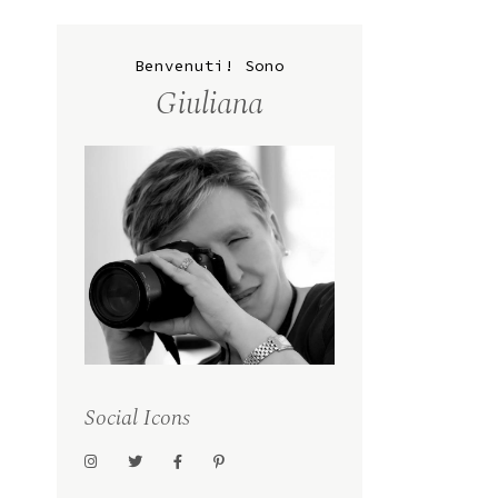
Benvenuti! Sono
Giuliana
Social Icons