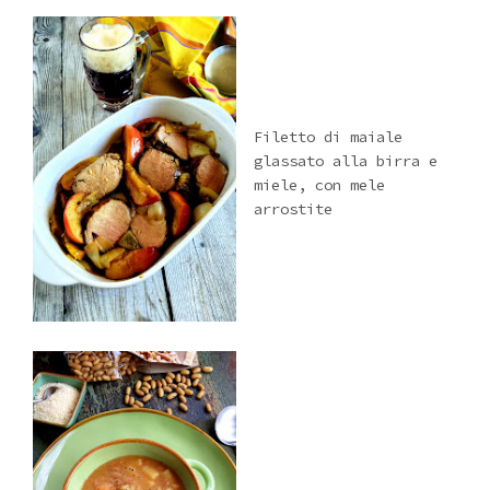
Filetto di maiale
glassato alla birra e
miele, con mele
arrostite