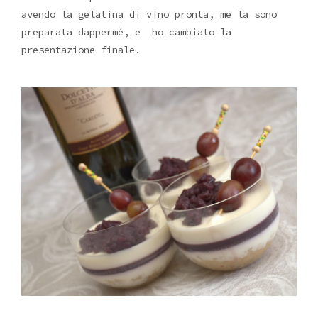
avendo la gelatina di vino pronta, me la sono
preparata dappermé, e ho cambiato la
presentazione finale.