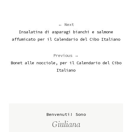
← Next
Insalatina di asparagi bianchi e salmone
affumicato per il Calendario del Cibo Italiano
Previous →
Bonet alle nocciole, per il Calendario del Cibo
Italiano
Benvenuti! Sono
Giuliana