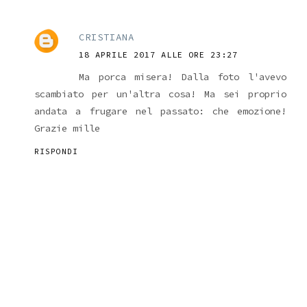
CRISTIANA
18 APRILE 2017 ALLE ORE 23:27
Ma porca misera! Dalla foto l'avevo
scambiato per un'altra cosa! Ma sei proprio
andata a frugare nel passato: che emozione!
Grazie mille
RISPONDI