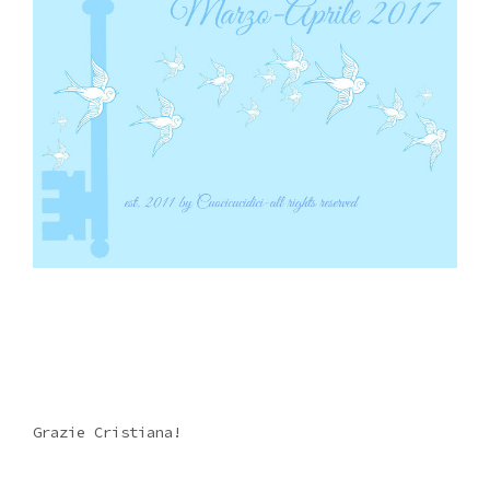
Grazie Cristiana!