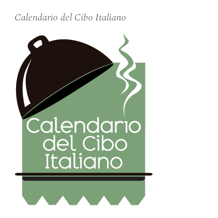
Calendario del Cibo Italiano