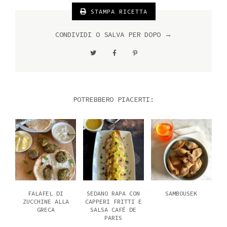
STAMPA RICETTA
CONDIVIDI O SALVA PER DOPO →
POTREBBERO PIACERTI:
FALAFEL DI
SEDANO RAPA CON
SAMBOUSEK
ZUCCHINE ALLA
CAPPERI FRITTI E
GRECA
SALSA CAFÉ DE
PARIS