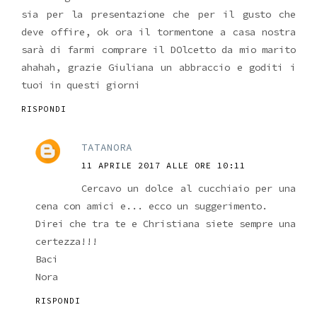
sia per la presentazione che per il gusto che
deve offire, ok ora il tormentone a casa nostra
sarà di farmi comprare il DOlcetto da mio marito
ahahah, grazie Giuliana un abbraccio e goditi i
tuoi in questi giorni
RISPONDI
TATANORA
11 APRILE 2017 ALLE ORE 10:11
Cercavo un dolce al cucchiaio per una
cena con amici e... ecco un suggerimento.
Direi che tra te e Christiana siete sempre una
certezza!!!
Baci
Nora
RISPONDI