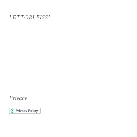
LETTORI FISSI
Privacy