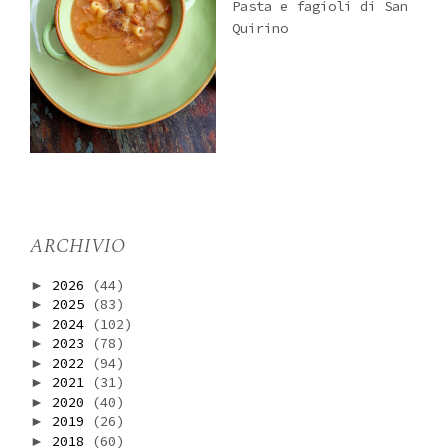
Pasta e fagioli di San
Quirino
ARCHIVIO
2026
(44)
►
2025
(83)
►
2024
(102)
►
2023
(78)
►
2022
(94)
►
2021
(31)
►
2020
(40)
►
2019
(26)
►
2018
(60)
►