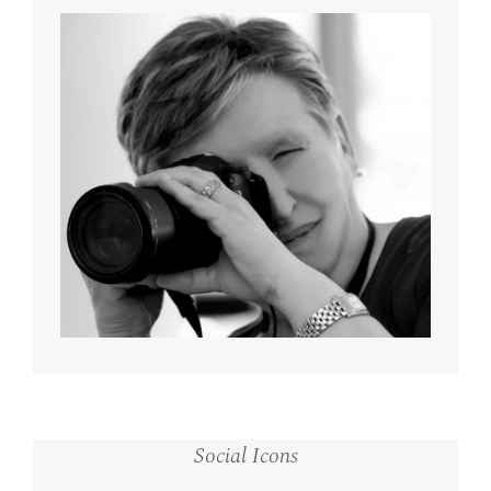
Social Icons