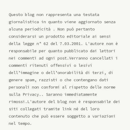
Questo blog non rappresenta una testata
giornalistica in quanto viene aggiornato senza
alcuna periodicità . Non può pertanto
considerarsi un prodotto editoriale ai sensi
della legge n° 62 del 7.03.2001. L'autore non è
responsabile per quanto pubblicato dai lettori
nei commenti ad ogni post.Verranno cancellati i
commenti ritenuti offensivi o lesivi
dell’immagine o dell’onorabilità di terzi, di
genere spam, razzisti o che contengano dati
personali non conformi al rispetto delle norme
sulla Privacy.. Saranno immediatamente
rimossi.L'autore del blog non è responsabile dei
siti collegati tramite link né del loro
contenuto che può essere soggetto a variazioni
nel tempo.