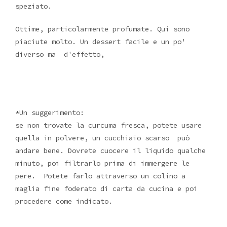
speziato.
Ottime, particolarmente profumate. Qui sono
piaciute molto. Un dessert facile e un po'
diverso ma d'effetto,
*Un suggerimento:
se non trovate la curcuma fresca, potete usare
quella in polvere, un cucchiaio scarso può
andare bene. Dovrete cuocere il liquido qualche
minuto, poi filtrarlo prima di immergere le
pere. Potete farlo attraverso un colino a
maglia fine foderato di carta da cucina e poi
procedere come indicato.