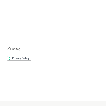
Privacy