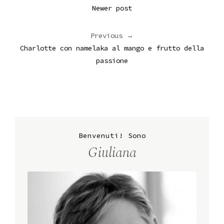
Newer post
Previous →
Charlotte con namelaka al mango e frutto della
passione
Benvenuti! Sono
Giuliana