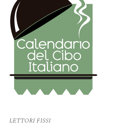
LETTORI FISSI