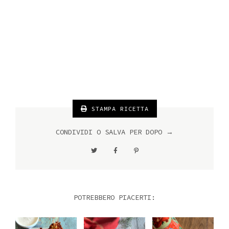
STAMPA RICETTA
CONDIVIDI O SALVA PER DOPO →
POTREBBERO PIACERTI: