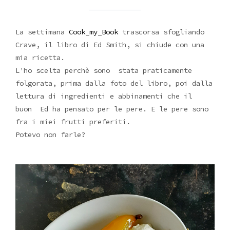
La settimana
Cook_my_Book
trascorsa sfogliando
Crave, il libro di Ed Smith, si chiude con una
mia ricetta.
L'ho scelta perchè sono stata praticamente
folgorata, prima dalla foto del libro, poi dalla
lettura di ingredienti e abbinamenti che il
buon Ed ha pensato per le pere. E le pere sono
fra i miei frutti preferiti.
Potevo non farle?