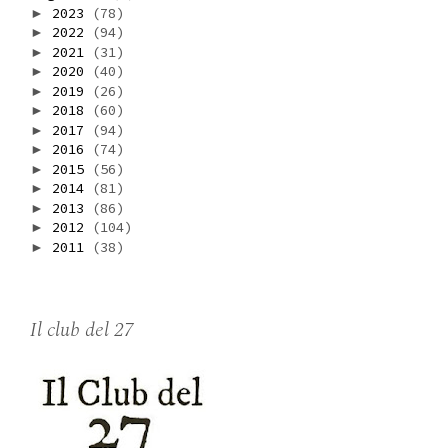
2023
(78)
►
2022
(94)
►
2021
(31)
►
2020
(40)
►
2019
(26)
►
2018
(60)
►
2017
(94)
►
2016
(74)
►
2015
(56)
►
2014
(81)
►
2013
(86)
►
2012
(104)
►
2011
(38)
►
Il club del 27