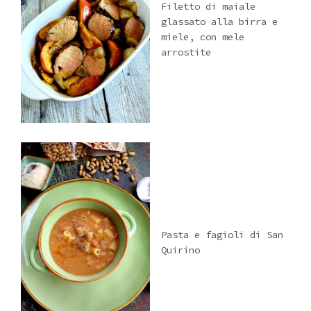
Filetto di maiale
glassato alla birra e
miele, con mele
arrostite
Pasta e fagioli di San
Quirino