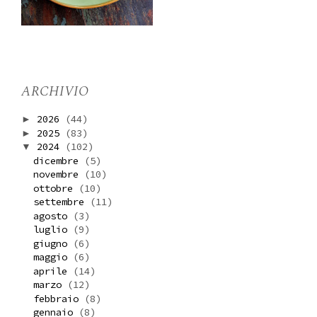
ARCHIVIO
2026
(44)
►
2025
(83)
►
2024
(102)
▼
dicembre
(5)
novembre
(10)
ottobre
(10)
settembre
(11)
agosto
(3)
luglio
(9)
giugno
(6)
maggio
(6)
aprile
(14)
marzo
(12)
febbraio
(8)
gennaio
(8)