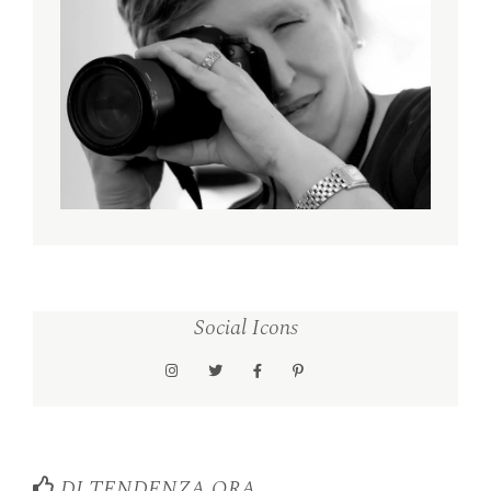
Social Icons
DI TENDENZA ORA