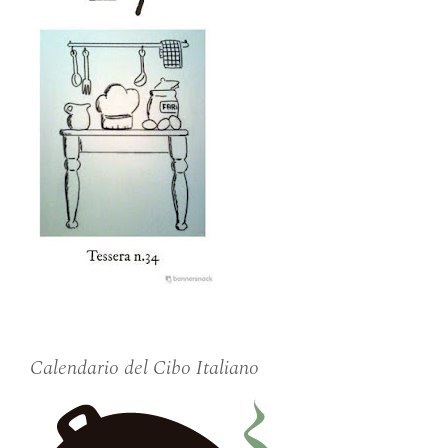
Calendario del Cibo Italiano