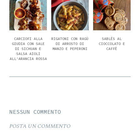
CARCIOFI ALLA
RIGATONI CON RAGÙ
SABLÉS AL
GIUDIA CON SALE
DI ARROSTO DI
CIOCCOLATO E
DI SICHUAN E
MANZO E PEPERONI
CAFFÈ
SALSA AIOLI
ALL'ARANCIA ROSSA
NESSUN COMMENTO
POSTA UN COMMENTO