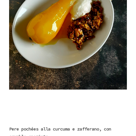
Pere pochées alla curcuma e zafferano, con