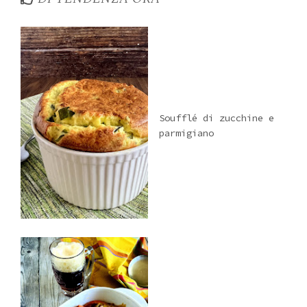
Soufflé di zucchine e
parmigiano