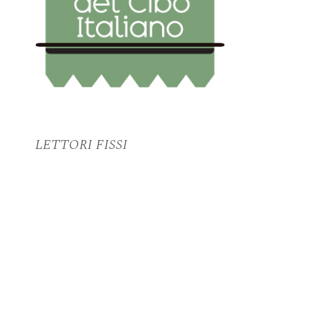
LETTORI FISSI