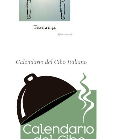
Calendario del Cibo Italiano