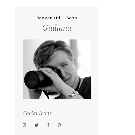
Benvenuti! Sono
Giuliana
Social Icons