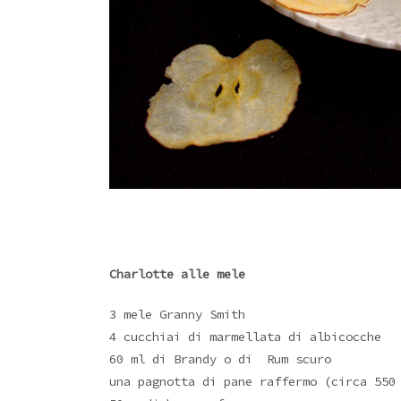
Charlotte alle mele
3 mele Granny Smith
4 cucchiai di marmellata di albicocche
60 ml di Brandy o di Rum scuro
una pagnotta di pane raffermo (circa 550