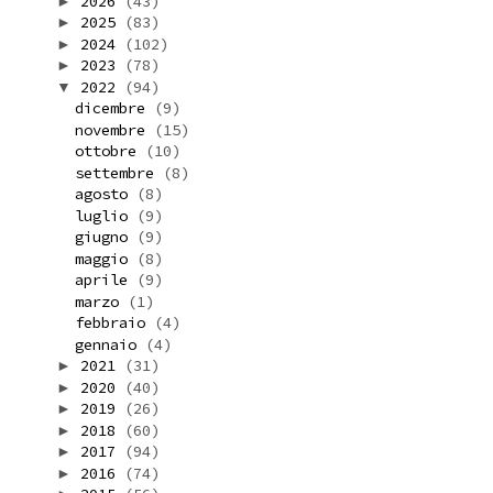
2026
(43)
►
2025
(83)
►
2024
(102)
►
2023
(78)
►
2022
(94)
▼
dicembre
(9)
novembre
(15)
ottobre
(10)
settembre
(8)
agosto
(8)
luglio
(9)
giugno
(9)
maggio
(8)
aprile
(9)
marzo
(1)
febbraio
(4)
gennaio
(4)
2021
(31)
►
2020
(40)
►
2019
(26)
►
2018
(60)
►
2017
(94)
►
2016
(74)
►