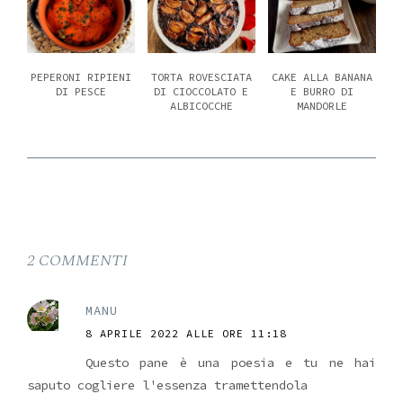
PEPERONI RIPIENI
TORTA ROVESCIATA
CAKE ALLA BANANA
DI PESCE
DI CIOCCOLATO E
E BURRO DI
ALBICOCCHE
MANDORLE
2 COMMENTI
MANU
8 APRILE 2022 ALLE ORE 11:18
Questo pane è una poesia e tu ne hai
saputo cogliere l'essenza tramettendola