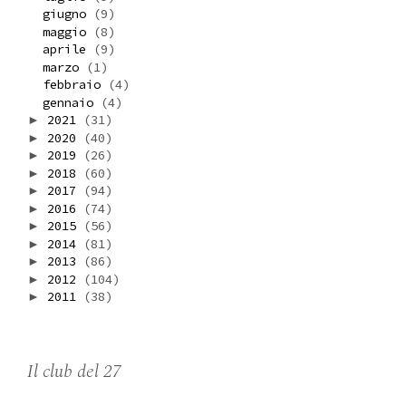
giugno
(9)
maggio
(8)
aprile
(9)
marzo
(1)
febbraio
(4)
gennaio
(4)
2021
(31)
►
2020
(40)
►
2019
(26)
►
2018
(60)
►
2017
(94)
►
2016
(74)
►
2015
(56)
►
2014
(81)
►
2013
(86)
►
2012
(104)
►
2011
(38)
►
Il club del 27