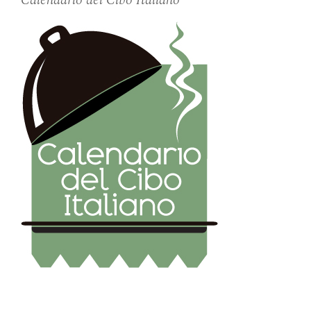
Calendario del Cibo Italiano