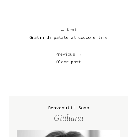
← Next
Gratin di patate al cocco e lime
Previous →
Older post
Benvenuti! Sono
Giuliana