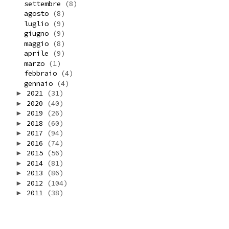
settembre
(8)
agosto
(8)
luglio
(9)
giugno
(9)
maggio
(8)
aprile
(9)
marzo
(1)
febbraio
(4)
gennaio
(4)
2021
(31)
►
2020
(40)
►
2019
(26)
►
2018
(60)
►
2017
(94)
►
2016
(74)
►
2015
(56)
►
2014
(81)
►
2013
(86)
►
2012
(104)
►
2011
(38)
►