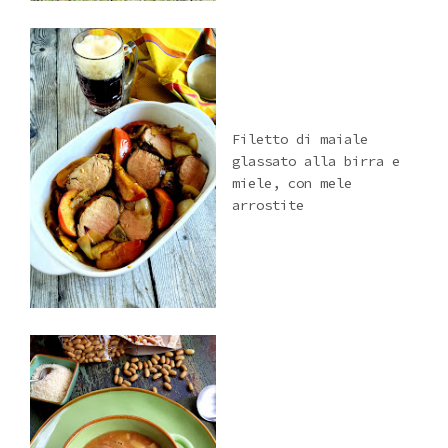
Filetto di maiale
glassato alla birra e
miele, con mele
arrostite