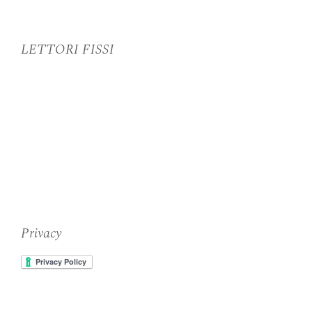
LETTORI FISSI
Privacy