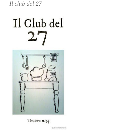
Il club del 27