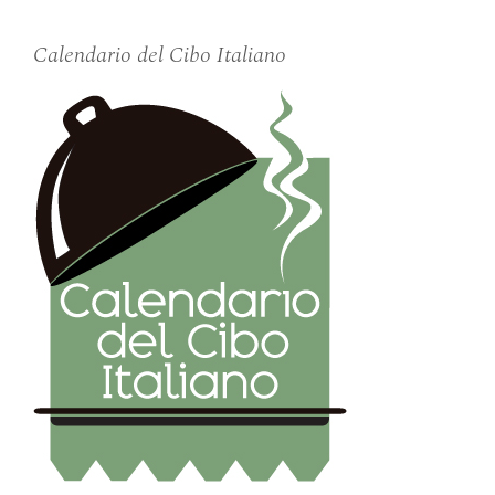
Calendario del Cibo Italiano