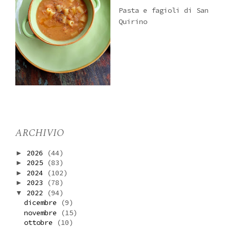
Pasta e fagioli di San
Quirino
ARCHIVIO
2026
(44)
►
2025
(83)
►
2024
(102)
►
2023
(78)
►
2022
(94)
▼
dicembre
(9)
novembre
(15)
ottobre
(10)