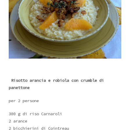
Risotto arancia e robiola con crumble di
panettone
per 2 persone
300 g di riso Carnaroli
2 arance
2 bicchierini di Cointreau