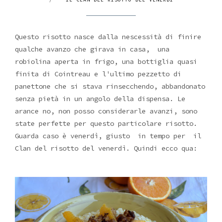
Questo risotto nasce dalla nescessità di finire
qualche avanzo che girava in casa, una
robiolina aperta in frigo, una bottiglia quasi
finita di Cointreau e l'ultimo pezzetto di
panettone che si stava rinsecchendo, abbandonato
senza pietà in un angolo della dispensa. Le
arance no, non posso considerarle avanzi, sono
state perfette per questo particolare risotto.
Guarda caso è venerdì, giusto in tempo per il
Clan del risotto del venerdì. Quindi ecco qua: