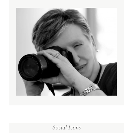
Social Icons