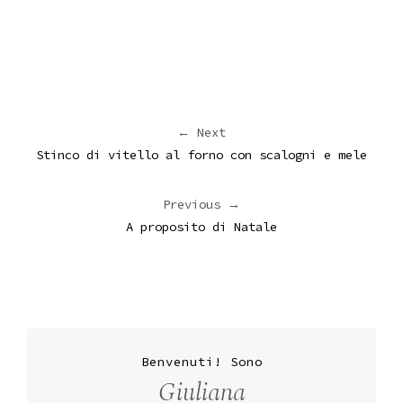
← Next
Stinco di vitello al forno con scalogni e mele
Previous →
A proposito di Natale
Benvenuti! Sono
Giuliana