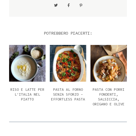
POTREBBERO PIACERTI:
RISO E LATTE PER
PASTA AL FORNO
PASTA CON PORRI
L'ITALIA NEL
SENZA SFORZO -
FONDENTI,
PIATTO
EFFORTLESS PASTA
SALSICCIA,
ORIGANO E OLIVE