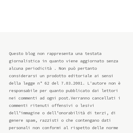
Questo blog non rappresenta una testata
giornalistica in quanto viene aggiornato senza
alcuna periodicità . Non può pertanto
considerarsi un prodotto editoriale ai sensi
della legge n° 62 del 7.03.2001. L'autore non è
responsabile per quanto pubblicato dai lettori
nei commenti ad ogni post.Verranno cancellati i
commenti ritenuti offensivi o lesivi
dell’immagine o dell’onorabilità di terzi, di
genere spam, razzisti o che contengano dati
personali non conformi al rispetto delle norme