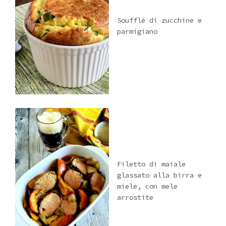
Soufflé di zucchine e
parmigiano
Filetto di maiale
glassato alla birra e
miele, con mele
arrostite