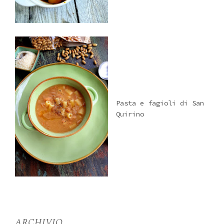
Pasta e fagioli di San
Quirino
ARCHIVIO