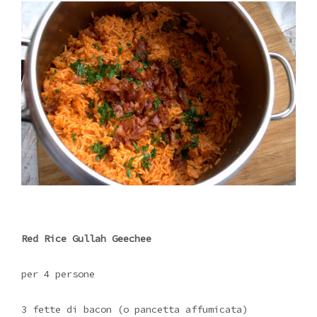
Red Rice Gullah Geechee
per 4 persone
3 fette di bacon (o pancetta affumicata)