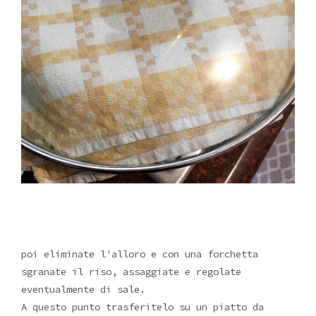
poi eliminate l'alloro e con una forchetta
sgranate il riso, assaggiate e regolate
eventualmente di sale.
A questo punto trasferitelo su un piatto da