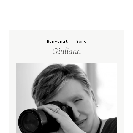
Benvenuti! Sono
Giuliana