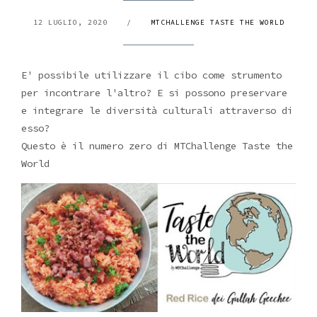
12 LUGLIO, 2020
/
MTCHALLENGE TASTE THE WORLD
E' possibile utilizzare il cibo come strumento
per incontrare l'altro? E si possono preservare
e integrare le diversità culturali attraverso di
esso?
Questo è il numero zero di MTChallenge Taste the
World