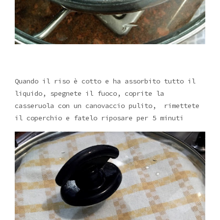
Quando il riso è cotto e ha assorbito tutto il
liquido, spegnete il fuoco, coprite la
casseruola con un canovaccio pulito, rimettete
il coperchio e fatelo riposare per 5 minuti