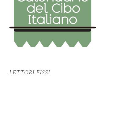
LETTORI FISSI