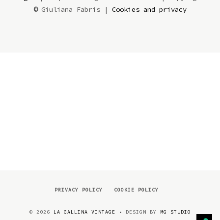
©
Giuliana Fabris |
Cookies and privacy
PRIVACY POLICY
COOKIE POLICY
©
2026
LA GALLINA VINTAGE
• DESIGN BY
MG STUDIO