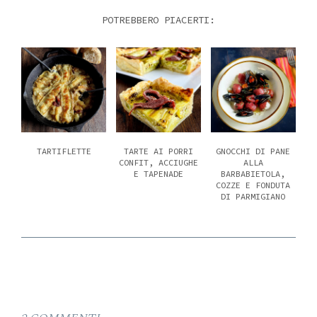
POTREBBERO PIACERTI:
TARTIFLETTE
TARTE AI PORRI
GNOCCHI DI PANE
CONFIT, ACCIUGHE
ALLA
E TAPENADE
BARBABIETOLA,
COZZE E FONDUTA
DI PARMIGIANO