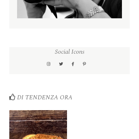
Social Icons
DI TENDENZA ORA