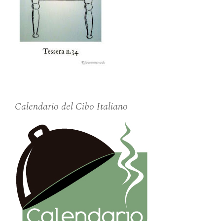
Calendario del Cibo Italiano