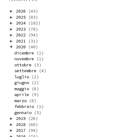
2026
(43)
►
2025
(83)
►
2024
(102)
►
2023
(78)
►
2022
(94)
►
2021
(31)
►
2020
(40)
▼
dicembre
(1)
novembre
(1)
ottobre
(3)
settembre
(4)
luglio
(2)
giugno
(2)
maggio
(6)
aprile
(9)
marzo
(6)
febbraio
(1)
gennaio
(5)
2019
(26)
►
2018
(60)
►
2017
(94)
►
2016
(74)
►