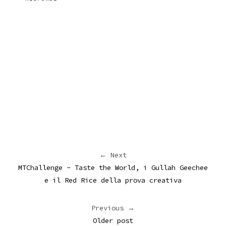
← Next
MTChallenge - Taste the World, i Gullah Geechee
e il Red Rice della prova creativa
Previous →
Older post