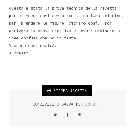
questa è stata la prova tecnica della ricetta,
per prendere confidenza con la cottura del riso,
per "prendere le misure" diciamo così. Poi
arriverà la prova creativa e devo riordinare le
idee confuse che ho in testa.
Vedremo cosa uscirà.
A presto.
STAMPA RICETTA
CONDIVIDI O SALVA PER DOPO →