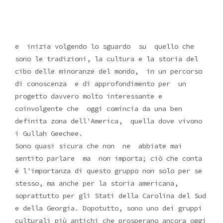
e inizia volgendo lo sguardo su quello che
sono le tradizioni, la cultura e la storia del
cibo delle minoranze del mondo, in un percorso
di conoscenza e di approfondimento per un
progetto davvero molto interessante e
coinvolgente che oggi comincia da una ben
definita zona dell'America, quella dove vivono
i Gullah Geechee.
Sono quasi sicura che non
ne
abbiate mai
sentito parlare ma non importa; ciò che conta
è l'importanza di questo gruppo non solo per se
stesso, ma anche per la storia
americana,
soprattutto per gli Stati della Carolina del Sud
e della Georgia. Dopotutto, sono uno dei gruppi
culturali più antichi che prosperano ancora oggi