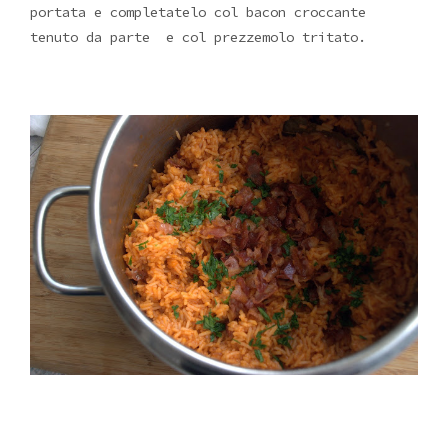
portata e completatelo col bacon croccante
tenuto da parte e col prezzemolo tritato.