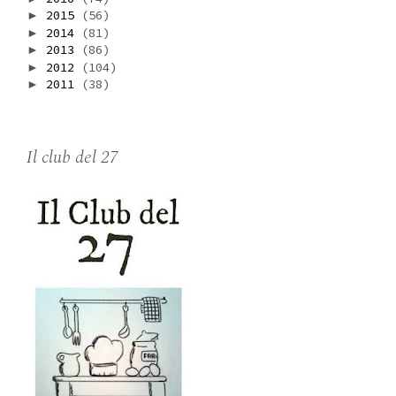
2015
(56)
►
2014
(81)
►
2013
(86)
►
2012
(104)
►
2011
(38)
►
Il club del 27