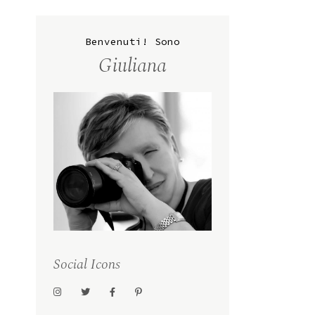
Benvenuti! Sono
Giuliana
Social Icons