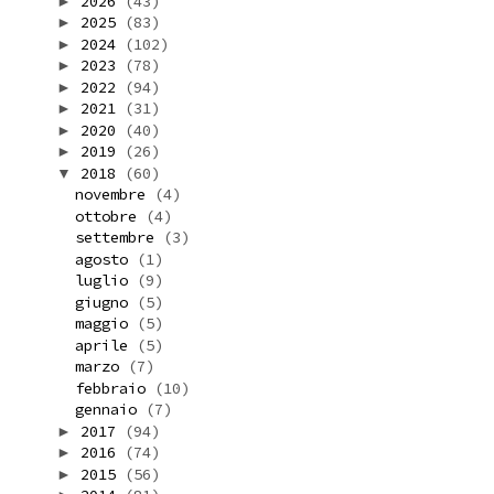
2026
(43)
►
2025
(83)
►
2024
(102)
►
2023
(78)
►
2022
(94)
►
2021
(31)
►
2020
(40)
►
2019
(26)
►
2018
(60)
▼
novembre
(4)
ottobre
(4)
settembre
(3)
agosto
(1)
luglio
(9)
giugno
(5)
maggio
(5)
aprile
(5)
marzo
(7)
febbraio
(10)
gennaio
(7)
2017
(94)
►
2016
(74)
►
2015
(56)
►