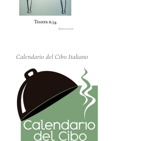
Calendario del Cibo Italiano