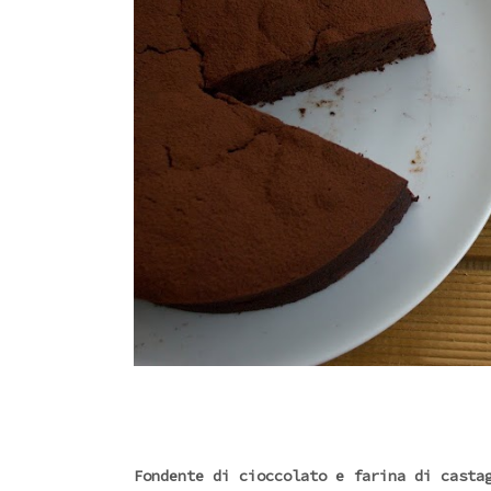
Fondente di cioccolato e farina di casta