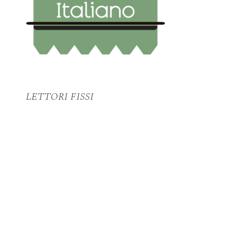
LETTORI FISSI