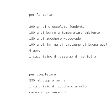
per la torta:
200 g di cioccolato fondente
180 g di burro a temperatura ambiente
150 g di zucchero Muscovado
100 g di farina di castagne di buona qua
4 uova
1 cucchiaino di essenza di vaniglia
per completare:
250 ml doppia panna
1 cucchiaio di zucchero a velo
cacao in polvere q.b.