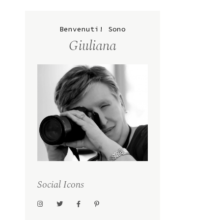
Benvenuti! Sono
Giuliana
Social Icons