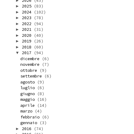
2026
(43)
►
2025
(83)
►
2024
(102)
►
2023
(78)
►
2022
(94)
►
2021
(31)
►
2020
(40)
►
2019
(26)
►
2018
(60)
►
2017
(94)
▼
dicembre
(6)
novembre
(7)
ottobre
(9)
settembre
(6)
agosto
(9)
luglio
(6)
giugno
(8)
maggio
(16)
aprile
(14)
marzo
(4)
febbraio
(6)
gennaio
(3)
2016
(74)
►