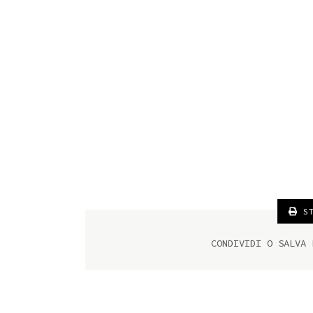
ST
CONDIVIDI O SALVA