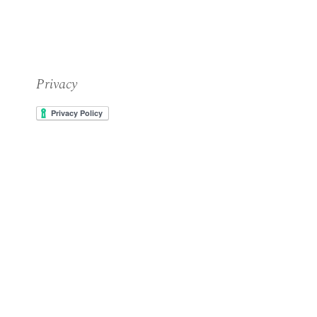
Privacy