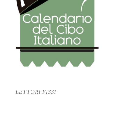
LETTORI FISSI