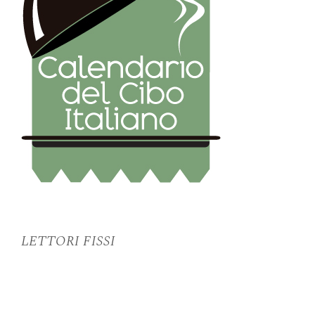
LETTORI FISSI