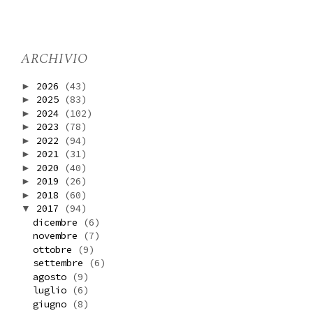
ARCHIVIO
2026
(43)
►
2025
(83)
►
2024
(102)
►
2023
(78)
►
2022
(94)
►
2021
(31)
►
2020
(40)
►
2019
(26)
►
2018
(60)
►
2017
(94)
▼
dicembre
(6)
novembre
(7)
ottobre
(9)
settembre
(6)
agosto
(9)
luglio
(6)
giugno
(8)