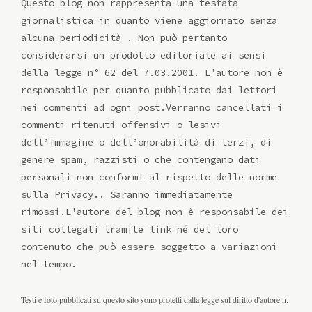
Questo blog non rappresenta una testata
giornalistica in quanto viene aggiornato senza
alcuna periodicità . Non può pertanto
considerarsi un prodotto editoriale ai sensi
della legge n° 62 del 7.03.2001. L'autore non è
responsabile per quanto pubblicato dai lettori
nei commenti ad ogni post.Verranno cancellati i
commenti ritenuti offensivi o lesivi
dell’immagine o dell’onorabilità di terzi, di
genere spam, razzisti o che contengano dati
personali non conformi al rispetto delle norme
sulla Privacy.. Saranno immediatamente
rimossi.L'autore del blog non è responsabile dei
siti collegati tramite link né del loro
contenuto che può essere soggetto a variazioni
nel tempo.
Testi e foto pubblicati su questo sito sono protetti dalla legge sul diritto d'autore n.