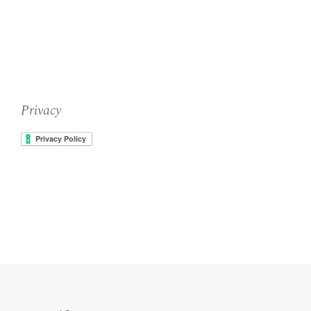
Privacy