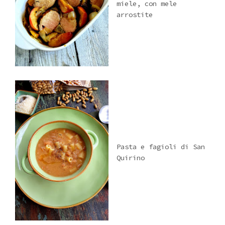
miele, con mele
arrostite
Pasta e fagioli di San
Quirino