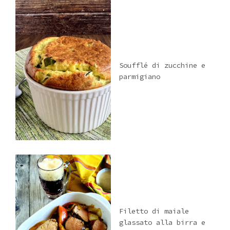
Soufflé di zucchine e
parmigiano
Filetto di maiale
glassato alla birra e