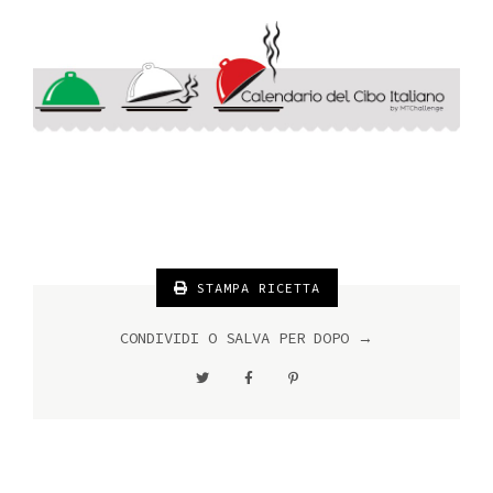
STAMPA RICETTA
CONDIVIDI O SALVA PER DOPO →