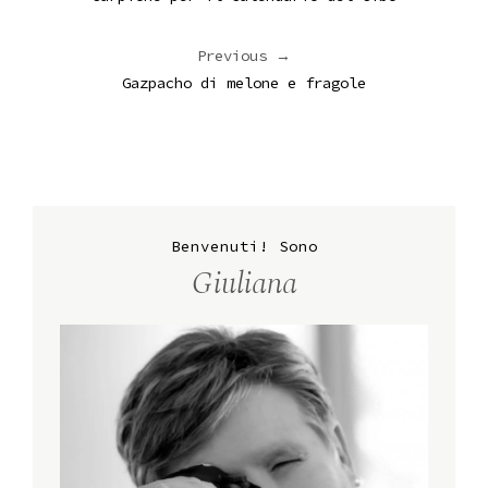
Previous →
Gazpacho di melone e fragole
Benvenuti! Sono
Giuliana