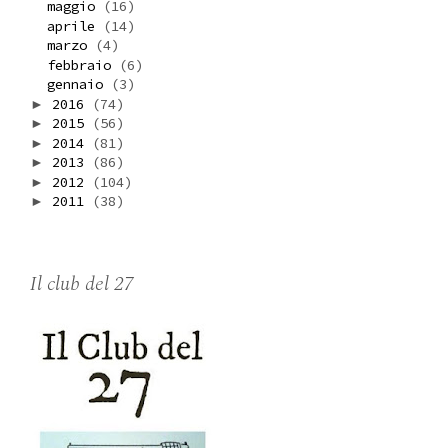
maggio
(16)
aprile
(14)
marzo
(4)
febbraio
(6)
gennaio
(3)
2016
(74)
►
2015
(56)
►
2014
(81)
►
2013
(86)
►
2012
(104)
►
2011
(38)
►
Il club del 27