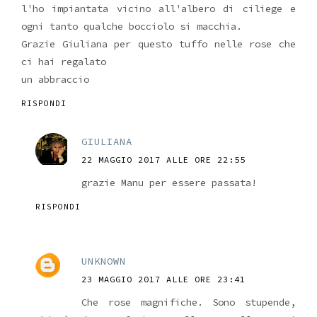
l'ho impiantata vicino all'albero di ciliege e
ogni tanto qualche bocciolo si macchia.
Grazie Giuliana per questo tuffo nelle rose che
ci hai regalato
un abbraccio
RISPONDI
GIULIANA
22 MAGGIO 2017 ALLE ORE 22:55
grazie Manu per essere passata!
RISPONDI
UNKNOWN
23 MAGGIO 2017 ALLE ORE 23:41
Che rose magnifiche. Sono stupende,