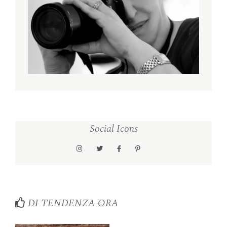
Social Icons
DI TENDENZA ORA