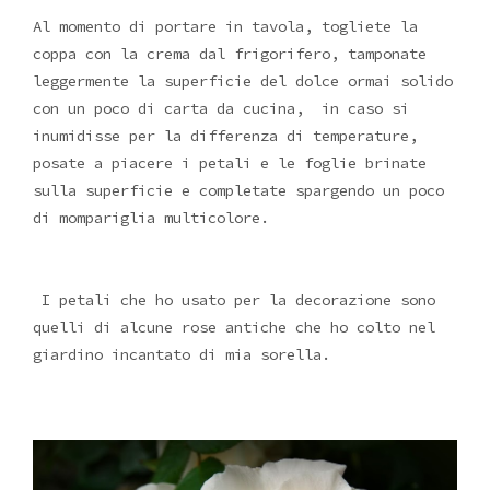
Al momento di portare in tavola, togliete la
coppa con la crema dal frigorifero, tamponate
leggermente la superficie del dolce ormai solido
con un poco di carta da cucina, in caso si
inumidisse per la differenza di temperature,
posate a piacere i petali e le foglie brinate
sulla superficie e completate spargendo un poco
di mompariglia multicolore.
I petali che ho usato per la decorazione sono
quelli di alcune rose antiche che ho colto nel
giardino incantato di mia sorella.