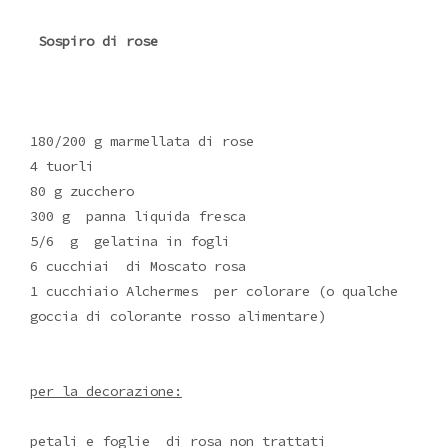
Sospiro di rose
180/200 g marmellata di rose
4 tuorli
80 g zucchero
300 g panna liquida fresca
5/6 g gelatina in fogli
6 cucchiai di Moscato rosa
1 cucchiaio Alchermes per colorare (o qualche
goccia di colorante rosso alimentare)
per la decorazione:
petali e foglie di rosa non trattati