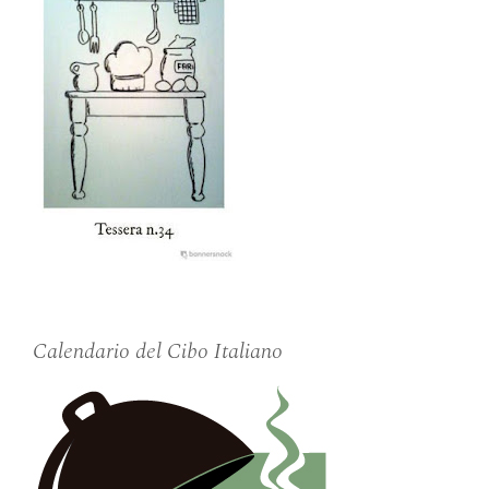
Calendario del Cibo Italiano