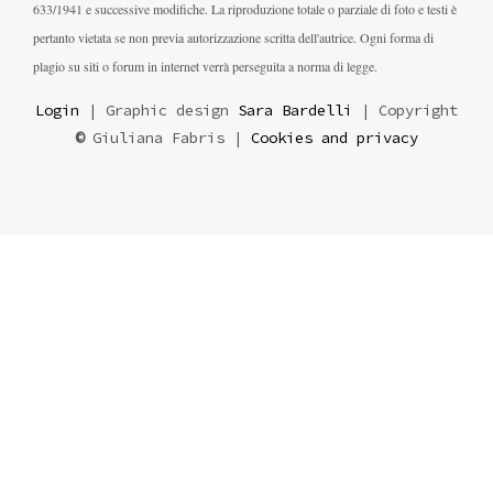
633/1941 e successive modifiche. La riproduzione totale o parziale di foto e testi è
pertanto vietata se non previa autorizzazione scritta dell'autrice. Ogni forma di
plagio su siti o forum in internet verrà perseguita a norma di legge.
Login
| Graphic design
Sara Bardelli
| Copyright
©
Giuliana Fabris |
Cookies and privacy