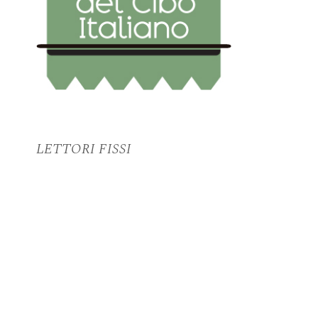
LETTORI FISSI