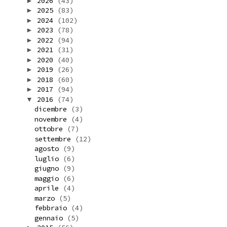
2026
(43)
►
2025
(83)
►
2024
(102)
►
2023
(78)
►
2022
(94)
►
2021
(31)
►
2020
(40)
►
2019
(26)
►
2018
(60)
►
2017
(94)
►
2016
(74)
▼
dicembre
(3)
novembre
(4)
ottobre
(7)
settembre
(12)
agosto
(9)
luglio
(6)
giugno
(9)
maggio
(6)
aprile
(4)
marzo
(5)
febbraio
(4)
gennaio
(5)