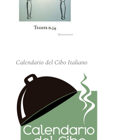
Calendario del Cibo Italiano