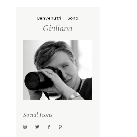
Benvenuti! Sono
Giuliana
Social Icons