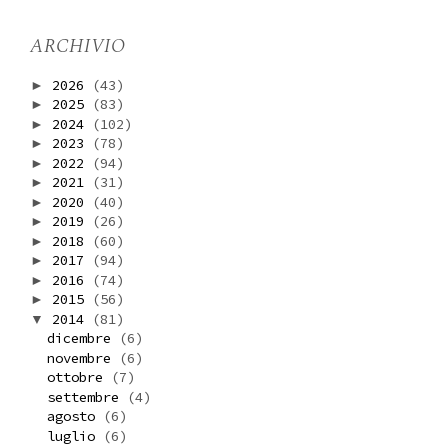
ARCHIVIO
2026
(43)
►
2025
(83)
►
2024
(102)
►
2023
(78)
►
2022
(94)
►
2021
(31)
►
2020
(40)
►
2019
(26)
►
2018
(60)
►
2017
(94)
►
2016
(74)
►
2015
(56)
►
2014
(81)
▼
dicembre
(6)
novembre
(6)
ottobre
(7)
settembre
(4)
agosto
(6)
luglio
(6)