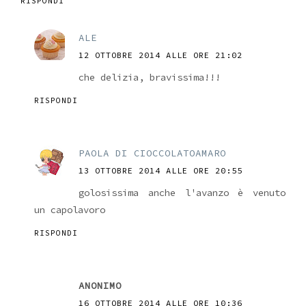
RISPONDI
ALE
12 OTTOBRE 2014 ALLE ORE 21:02
che delizia, bravissima!!!
RISPONDI
PAOLA DI CIOCCOLATOAMARO
13 OTTOBRE 2014 ALLE ORE 20:55
golosissima anche l'avanzo è venuto
un capolavoro
RISPONDI
ANONIMO
16 OTTOBRE 2014 ALLE ORE 10:36