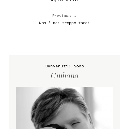
Previous →
Non è mai troppo tardi
Benvenuti! Sono
Giuliana