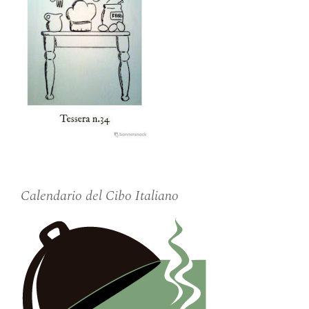
Calendario del Cibo Italiano