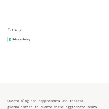
Privacy
Questo blog non rappresenta una testata
giornalistica in quanto viene aggiornato senza