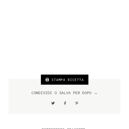
STAMPA RICETTA
CONDIVIDI O SALVA PER DOPO →