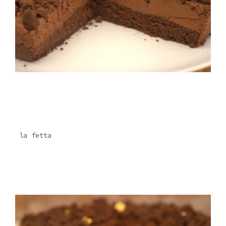
la fetta