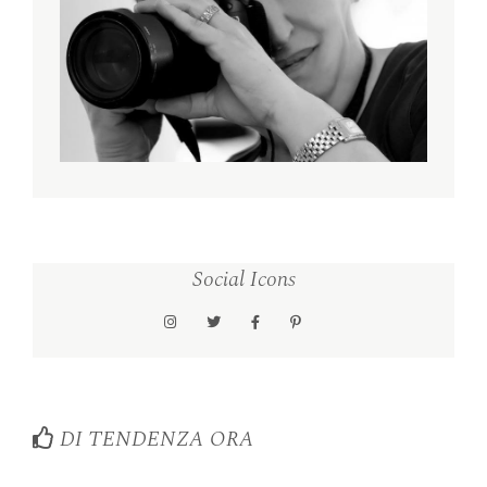
Social Icons
DI TENDENZA ORA