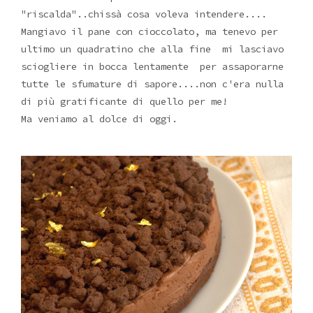
"riscalda"..chissà cosa voleva intendere....
Mangiavo il pane con cioccolato, ma tenevo per
ultimo un quadratino che alla fine mi lasciavo
sciogliere in bocca lentamente per assaporarne
tutte le sfumature di sapore....non c'era nulla
di più gratificante di quello per me!
Ma veniamo al dolce di oggi.