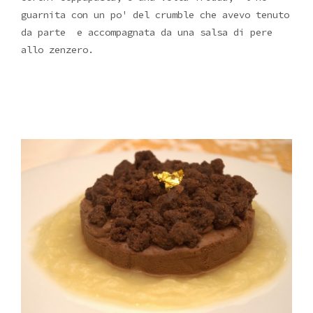
guarnita con un po' del crumble che avevo tenuto
da parte e accompagnata da una salsa di pere
allo zenzero.