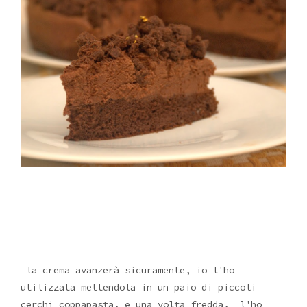
la crema avanzerà sicuramente, io l'ho
utilizzata mettendola in un paio di piccoli
cerchi coppapasta, e una volta fredda, l'ho