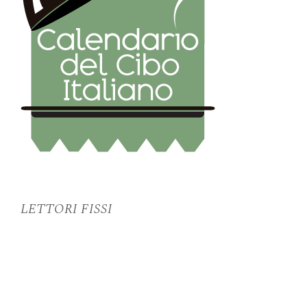
LETTORI FISSI