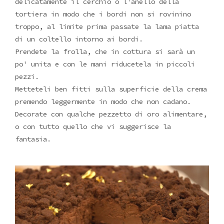
delicatamente il cerchio o l'anello della
tortiera in modo che i bordi non si rovinino
troppo, al limite prima passate la lama piatta
di un coltello intorno ai bordi.
Prendete la frolla, che in cottura si sarà un
po' unita e con le mani riducetela in piccoli
pezzi.
Metteteli ben fitti sulla superficie della crema
premendo leggermente in modo che non cadano.
Decorate con qualche pezzetto di oro alimentare,
o con tutto quello che vi suggerisce la
fantasia.