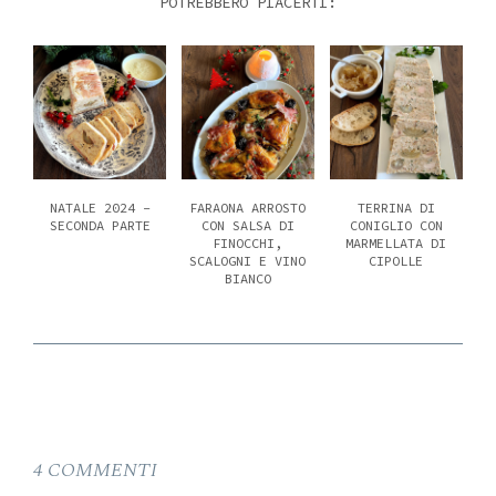
POTREBBERO PIACERTI:
NATALE 2024 -
FARAONA ARROSTO
TERRINA DI
SECONDA PARTE
CON SALSA DI
CONIGLIO CON
FINOCCHI,
MARMELLATA DI
SCALOGNI E VINO
CIPOLLE
BIANCO
4 COMMENTI