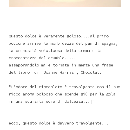
Questo dolce è veramente goloso....al primo
boccone arriva la morbidezza del pan di spagna,
la cremosità voluttuosa della crema e la
croccantezza del crumble.....
assaporandolo mi è tornata in mente una frase
del libro di Joanne Harris , Chocolat:
"L'odore del cioccolato è travolgente con il suo
ricco aroma polposo che scende giù per la gola
in una squisita scia di dolcezza...|"
ecco, questo dolce è davvero travolgente...