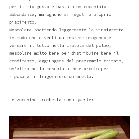
per il mio gusto è bastato un cucchiaio
abbondante, ma ognuno si regoli a proprio
piacimento.
Mescolare sbattendo leggermente la vinaigrette
in modo che diventi un insieme omogeneo e
versare il tutto nella ciotola del polpo,
mescolare molto bene per distribuire bene il
condimento, aggiungere del prezzemolo tritato,
un'altra bella mescolata ed è pronto per
riposare in frigorifero un'oretta.
Le zucchine trombetta sono queste: