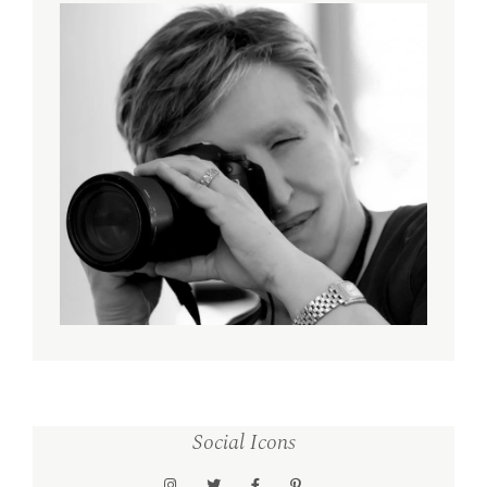
Social Icons