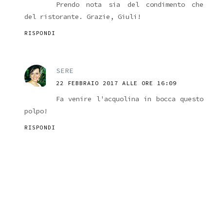
Prendo nota sia del condimento che
del ristorante. Grazie, Giuli!
RISPONDI
SERE
22 FEBBRAIO 2017 ALLE ORE 16:09
Fa venire l'acquolina in bocca questo
polpo!
RISPONDI