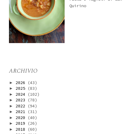
Quirino
ARCHIVIO
2026
(43)
►
2025
(83)
►
2024
(102)
►
2023
(78)
►
2022
(94)
►
2021
(31)
►
2020
(40)
►
2019
(26)
►
2018
(60)
►