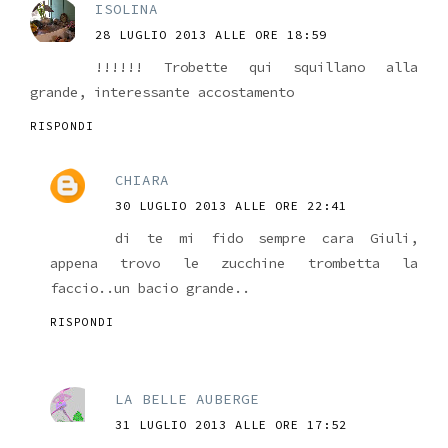
ISOLINA
28 LUGLIO 2013 ALLE ORE 18:59
!!!!!! Trobette qui squillano alla
grande, interessante accostamento
RISPONDI
CHIARA
30 LUGLIO 2013 ALLE ORE 22:41
di te mi fido sempre cara Giuli,
appena trovo le zucchine trombetta la
faccio..un bacio grande..
RISPONDI
LA BELLE AUBERGE
31 LUGLIO 2013 ALLE ORE 17:52