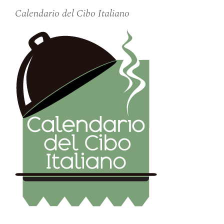
Calendario del Cibo Italiano