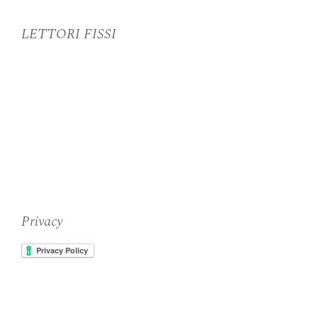
LETTORI FISSI
Privacy