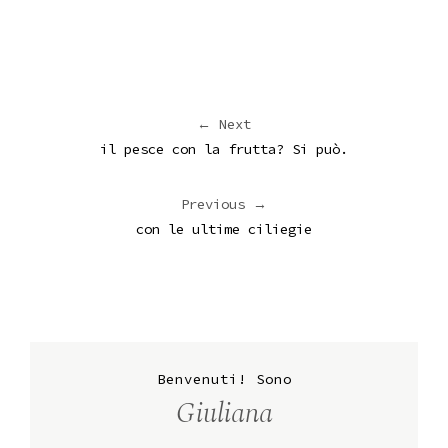
← Next
il pesce con la frutta? Si può.
Previous →
con le ultime ciliegie
Benvenuti! Sono
Giuliana