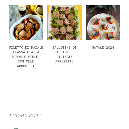
FILETTO DI MAIALE
BALLOTINE DI
NATALE 2024
GLASSATO ALLA
PICCIONE E
BIRRA E MIELE,
CILIEGIE
CON MELE
ARROSTITE
ARROSTITE
4 COMMENTI