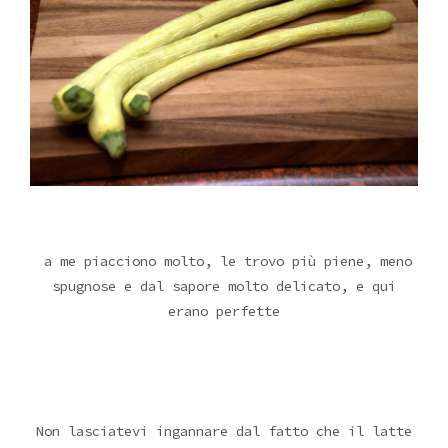
a me piacciono molto, le trovo più piene, meno
spugnose e dal sapore molto delicato, e qui
erano perfette
Non lasciatevi ingannare dal fatto che il latte