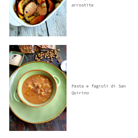
arrostite
Pasta e fagioli di San
Quirino