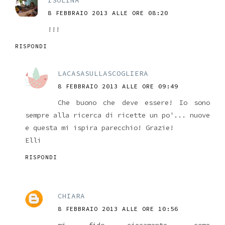
ISOLINA
8 FEBBRAIO 2013 ALLE ORE 08:20
!!!
RISPONDI
LACASASULLASCOGLIERA
8 FEBBRAIO 2013 ALLE ORE 09:49
Che buono che deve essere! Io sono
sempre alla ricerca di ricette un po'... nuove
e questa mi ispira parecchio! Grazie!
Elli
RISPONDI
CHIARA
8 FEBBRAIO 2013 ALLE ORE 10:56