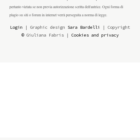
pertanto vietata se non previa autorizzazione scritta dell'autrice. Ogni forma di
plagio su siti o forum in internet verrà perseguita a norma di legge.
Login
| Graphic design
Sara Bardelli
| Copyright
©
Giuliana Fabris |
Cookies and privacy