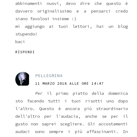
abbinamenti nuovi, devo dire che questo è
davvero originalissimo e a pensarci credo
siano favolosi insieme :)
mi aggiungo ai tuoi lettori, hai un blog
stupendo!
baci
RISPONDI
PELLEGRINA
11 MARZO 2018 ALLE ORE 14:47
Per il primo piatto della domenica
sto facendo tutti i tuoi risotti uno dopo
l'altro. Questo è ancora più straordinario
dell'altro per l'audacia, anche se per il
gusto non saprei scegliere. Gli accostamenti
audaci sono sempre i più affascinanti. In