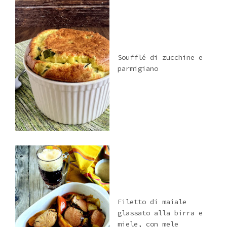
Soufflé di zucchine e
parmigiano
Filetto di maiale
glassato alla birra e
miele, con mele