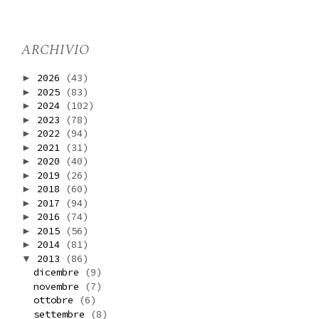
ARCHIVIO
2026
(43)
►
2025
(83)
►
2024
(102)
►
2023
(78)
►
2022
(94)
►
2021
(31)
►
2020
(40)
►
2019
(26)
►
2018
(60)
►
2017
(94)
►
2016
(74)
►
2015
(56)
►
2014
(81)
►
2013
(86)
▼
dicembre
(9)
novembre
(7)
ottobre
(6)
settembre
(8)