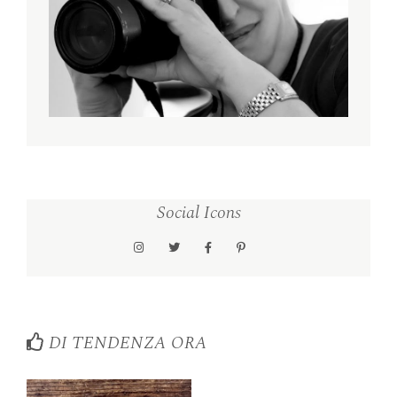
Social Icons
DI TENDENZA ORA