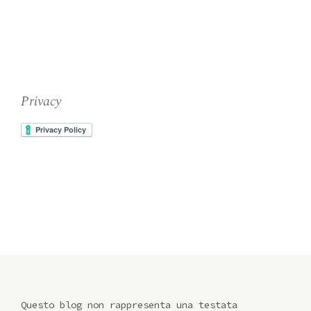
Privacy
Questo blog non rappresenta una testata