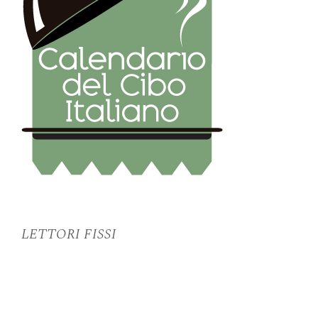
LETTORI FISSI