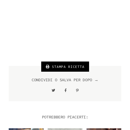
STAMPA RICETTA
CONDIVIDI O SALVA PER DOPO →
POTREBBERO PIACERTI: