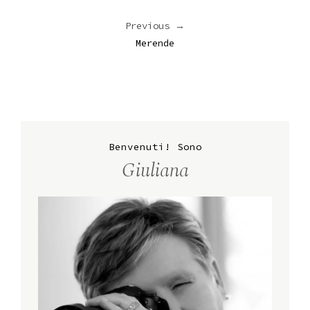
Previous →
Merende
Benvenuti! Sono
Giuliana