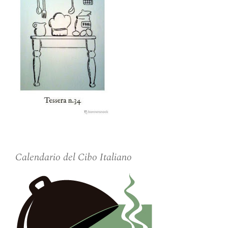
Calendario del Cibo Italiano