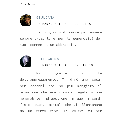
RISPOSTE
GIULIANA
12 MARZO 2018 ALLE ORE 01:57
ti ringrazio di cuore per essere
sempre presente e per la generosità dei
tuoi commenti. Un abbraccio.
PELLEGRINA
15 MARZO 2018 ALLE ORE 12:30
Ma grazie a te
dell'apprezzamento. Ti dirò una cosa:
per decenni non ho più mangiato il
provolone che era rimasto legato a una
memorabile indigestione in quei ricordi
fisici quanto mentali che ti allontanano
da un certo cibo. Ci volevi tu per