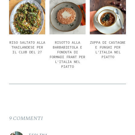
RISO SALTATO ALLA
RISOTTO ALLA
ZUPPA DI CASTAGNE
THAILANDESE PER
BARBABIETOLA E
E FUNGHI PER
IL CLUB DEL 27
FONDUTA DI
L'ITALIA NEL
FORMADI FRANT PER
PIATTO
L'ITALIA NEL
PIATTO
9 COMMENTI