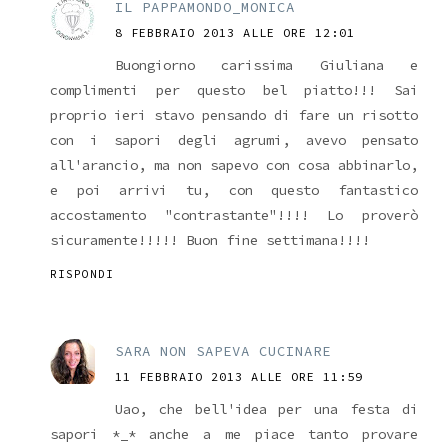
IL PAPPAMONDO_MONICA
8 FEBBRAIO 2013 ALLE ORE 12:01
Buongiorno carissima Giuliana e
complimenti per questo bel piatto!!! Sai
proprio ieri stavo pensando di fare un risotto
con i sapori degli agrumi, avevo pensato
all'arancio, ma non sapevo con cosa abbinarlo,
e poi arrivi tu, con questo fantastico
accostamento "contrastante"!!!! Lo proverò
sicuramente!!!!! Buon fine settimana!!!!
RISPONDI
SARA NON SAPEVA CUCINARE
11 FEBBRAIO 2013 ALLE ORE 11:59
Uao, che bell'idea per una festa di
sapori *_* anche a me piace tanto provare