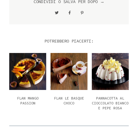
CONDIVIDI O SALVA PER DOPO →
POTREBBERO PIACERTI:
FLAN MANGO
FLAN LE BASQUE
PANNACOTTA AL
PASSION
CHOCO
CIOCCOLATO BIANCO
E PEPE ROSA