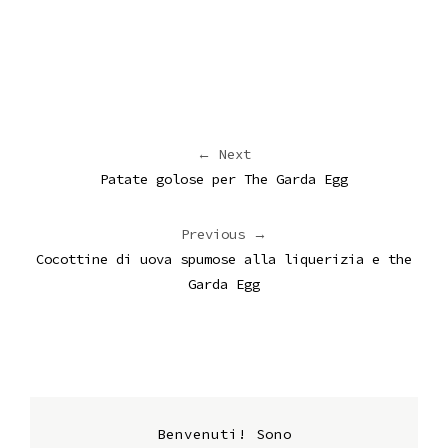
← Next
Patate golose per The Garda Egg
Previous →
Cocottine di uova spumose alla liquerizia e the
Garda Egg
Benvenuti! Sono