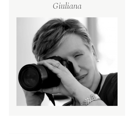
Giuliana