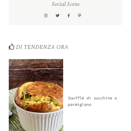
Social Icons
DI TENDENZA ORA
Soufflé di zucchine e
parmigiano