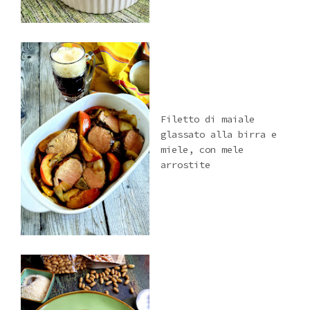
Filetto di maiale
glassato alla birra e
miele, con mele
arrostite