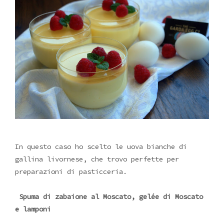
In questo caso ho scelto le uova bianche di
gallina livornese, che trovo perfette per
preparazioni di pasticceria.
Spuma di zabaione al Moscato, gelée di Moscato
e lamponi