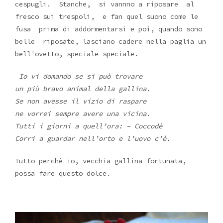
cespugli. Stanche, si vannno a riposare al
fresco sui trespoli, e fan quel suono come le
fusa prima di addormentarsi e poi, quando sono
belle riposate, lasciano cadere nella paglia un
bell'ovetto, speciale speciale.
Io vi domando se si può trovare
un più bravo animal della gallina.
Se non avesse il vizio di raspare
ne vorrei sempre avere una vicina.
Tutti i giorni a quell’ora: – Coccodè
Corri a guardar nell’orto e l’uovo c’è.
Tutto perchè io, vecchia gallina fortunata,
possa fare questo dolce.