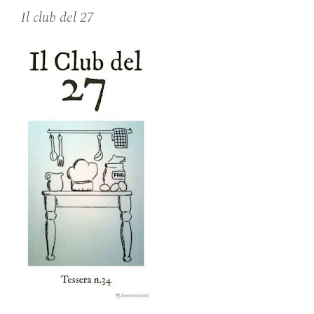
Il club del 27