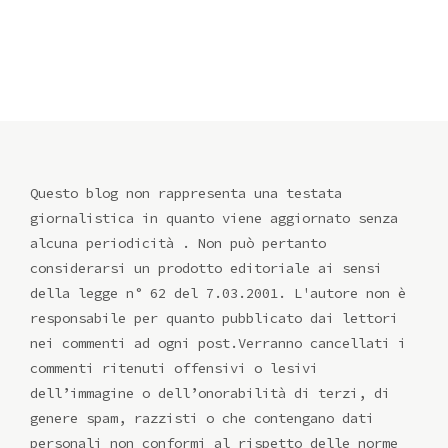
Questo blog non rappresenta una testata
giornalistica in quanto viene aggiornato senza
alcuna periodicità . Non può pertanto
considerarsi un prodotto editoriale ai sensi
della legge n° 62 del 7.03.2001. L'autore non è
responsabile per quanto pubblicato dai lettori
nei commenti ad ogni post.Verranno cancellati i
commenti ritenuti offensivi o lesivi
dell’immagine o dell’onorabilità di terzi, di
genere spam, razzisti o che contengano dati
personali non conformi al rispetto delle norme