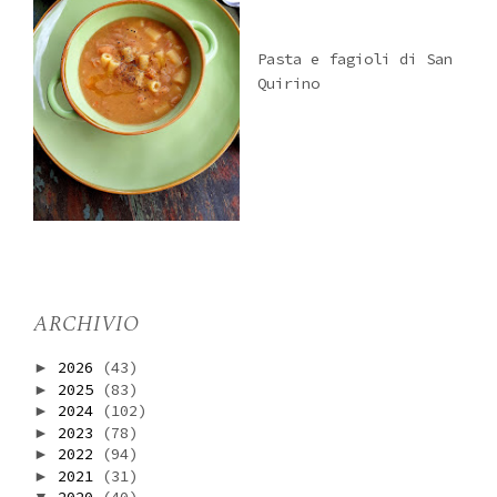
Pasta e fagioli di San
Quirino
ARCHIVIO
2026
(43)
►
2025
(83)
►
2024
(102)
►
2023
(78)
►
2022
(94)
►
2021
(31)
►