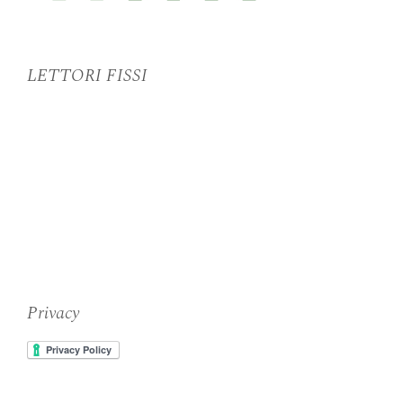
LETTORI FISSI
Privacy