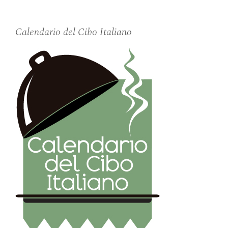
Calendario del Cibo Italiano