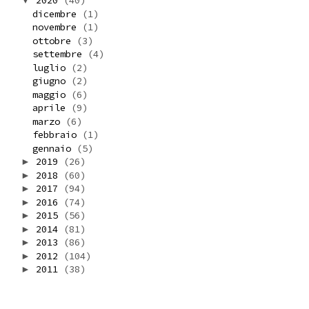
2020
(40)
▼
dicembre
(1)
novembre
(1)
ottobre
(3)
settembre
(4)
luglio
(2)
giugno
(2)
maggio
(6)
aprile
(9)
marzo
(6)
febbraio
(1)
gennaio
(5)
2019
(26)
►
2018
(60)
►
2017
(94)
►
2016
(74)
►
2015
(56)
►
2014
(81)
►
2013
(86)
►
2012
(104)
►
2011
(38)
►