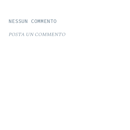
NESSUN COMMENTO
POSTA UN COMMENTO