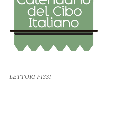
LETTORI FISSI