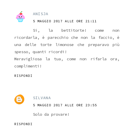
ANISJA
5 MAGGIO 2017 ALLE ORE 21:11
Si, la bettitorte! come non
ricordarla, è parecchio che non la faccio, è
una delle torte limonose che preparavo più
spesso, quanti ricordi!
Meravigliosa la tua, come non rifarla ora,
complimenti!
RISPONDI
SILVANA
5 MAGGIO 2017 ALLE ORE 23:55
Solo da provare!
RISPONDI