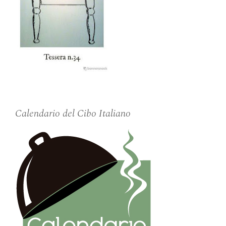
Calendario del Cibo Italiano