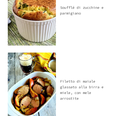
Soufflé di zucchine e
parmigiano
Filetto di maiale
glassato alla birra e
miele, con mele
arrostite