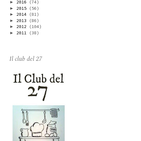
2016
(74)
►
2015
(56)
►
2014
(81)
►
2013
(86)
►
2012
(104)
►
2011
(38)
►
Il club del 27