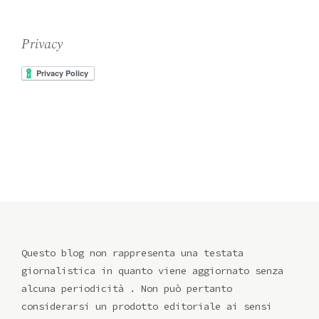
Privacy
Questo blog non rappresenta una testata
giornalistica in quanto viene aggiornato senza
alcuna periodicità . Non può pertanto
considerarsi un prodotto editoriale ai sensi