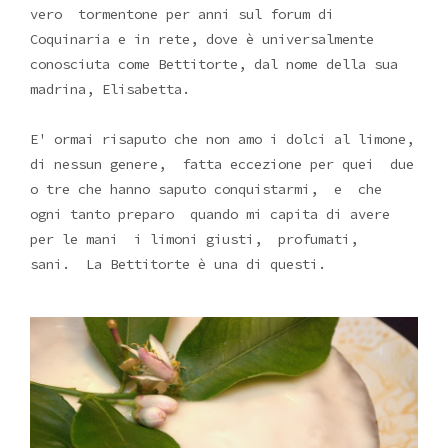
vero tormentone per anni sul forum di
Coquinaria e in rete, dove è universalmente
conosciuta come Bettitorte, dal nome della sua
madrina, Elisabetta.
E' ormai risaputo che non amo i dolci al limone,
di nessun genere, fatta eccezione per quei due
o tre che hanno saputo conquistarmi, e che
ogni tanto preparo quando mi capita di avere
per le mani i limoni giusti, profumati,
sani. La Bettitorte è una di questi.