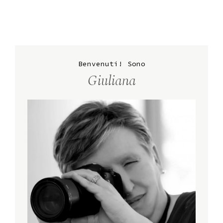
Benvenuti! Sono
Giuliana