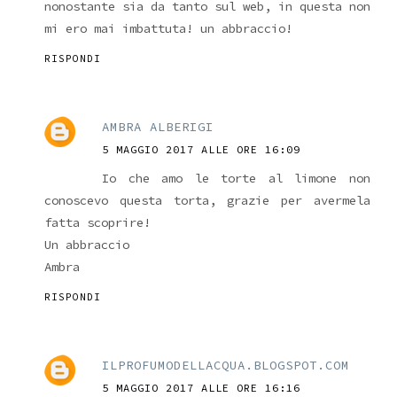
nonostante sia da tanto sul web, in questa non
mi ero mai imbattuta! un abbraccio!
RISPONDI
AMBRA ALBERIGI
5 MAGGIO 2017 ALLE ORE 16:09
Io che amo le torte al limone non
conoscevo questa torta, grazie per avermela
fatta scoprire!
Un abbraccio
Ambra
RISPONDI
ILPROFUMODELLACQUA.BLOGSPOT.COM
5 MAGGIO 2017 ALLE ORE 16:16