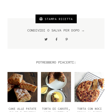
STAMPA RICETTA
CONDIVIDI O SALVA PER DOPO →
POTREBBERO PIACERTI:
CAKE ALLE PATATE
TORTA DI CAROTE,
TORTA CON NOCI