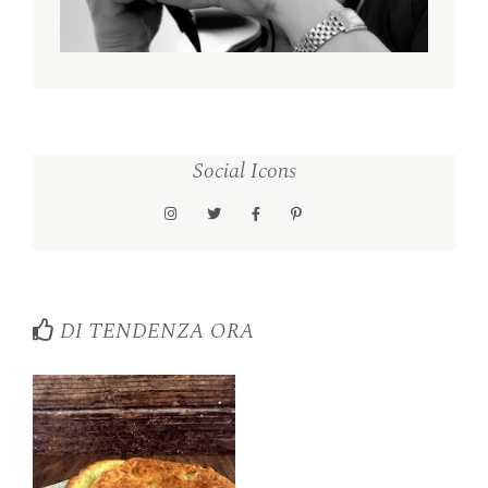
Social Icons
DI TENDENZA ORA