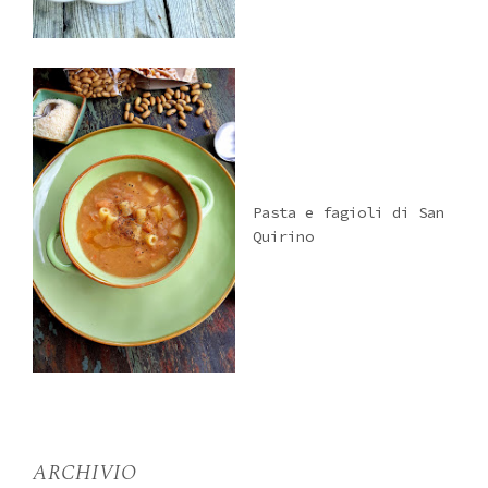
Pasta e fagioli di San
Quirino
ARCHIVIO