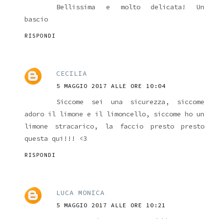
Bellissima e molto delicata! Un
bascio
RISPONDI
CECILIA
5 MAGGIO 2017 ALLE ORE 10:04
Siccome sei una sicurezza, siccome
adoro il limone e il limoncello, siccome ho un
limone stracarico, la faccio presto presto
questa qui!!! <3
RISPONDI
LUCA MONICA
5 MAGGIO 2017 ALLE ORE 10:21