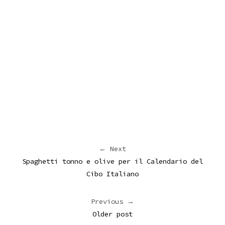
← Next
Spaghetti tonno e olive per il Calendario del
Cibo Italiano
Previous →
Older post