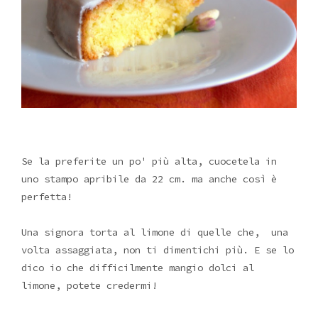
Se la preferite un po' più alta, cuocetela in
uno stampo apribile da 22 cm. ma anche così è
perfetta!
Una signora torta al limone di quelle che, una
volta assaggiata, non ti dimentichi più. E se lo
dico io che difficilmente mangio dolci al
limone, potete credermi!