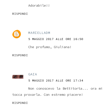
Adorabile!!
RISPONDI
MARIELLADM
5 MAGGIO 2017 ALLE ORE 16:50
Che profumo, Giuliana!
RISPONDI
GAIA
5 MAGGIO 2017 ALLE ORE 17:34
Non conoscevo la Bettitorta... ora mi
tocca provarla. Con estremo piacere!
RISPONDI