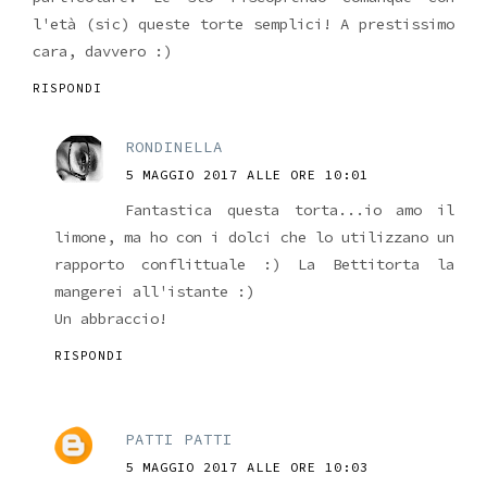
l'età (sic) queste torte semplici! A prestissimo
cara, davvero :)
RISPONDI
RONDINELLA
5 MAGGIO 2017 ALLE ORE 10:01
Fantastica questa torta...io amo il
limone, ma ho con i dolci che lo utilizzano un
rapporto conflittuale :) La Bettitorta la
mangerei all'istante :)
Un abbraccio!
RISPONDI
PATTI PATTI
5 MAGGIO 2017 ALLE ORE 10:03