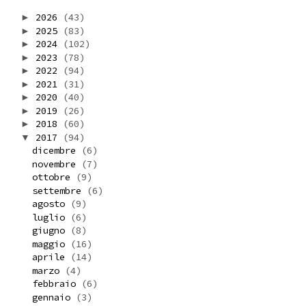
2026
(43)
►
2025
(83)
►
2024
(102)
►
2023
(78)
►
2022
(94)
►
2021
(31)
►
2020
(40)
►
2019
(26)
►
2018
(60)
►
2017
(94)
▼
dicembre
(6)
novembre
(7)
ottobre
(9)
settembre
(6)
agosto
(9)
luglio
(6)
giugno
(8)
maggio
(16)
aprile
(14)
marzo
(4)
febbraio
(6)
gennaio
(3)