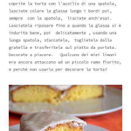
coprite la torta con l'ausilio di una spatola,
lasciate colare la glassa lungo i bordi poi,
sempre con la spatola, lisciate anch'essi.
Lasciatela riposare fino a quando la glassa si è
indurita bene, poi delicatamente , usando una
lunga spatola, staccatela, toglietela dalla
gratella e trasferitela sul piatto da portata.
Decorate a piacere. Qualcuno dei miei limoni
era ancora attaccato ad un piccolo ramo fiorito,
e perchè non usarlo per decorare la torta?