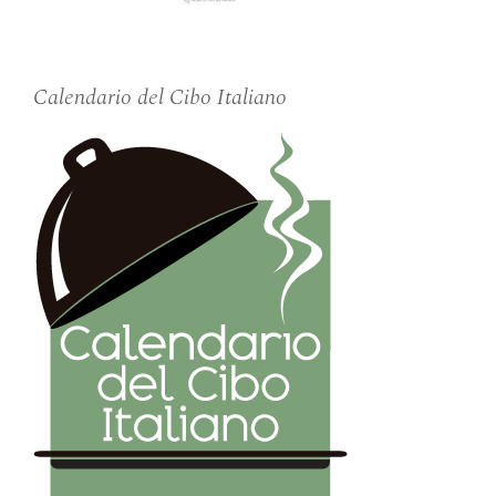
Calendario del Cibo Italiano