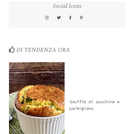
Social Icons
DI TENDENZA ORA
Soufflé di zucchine e
parmigiano