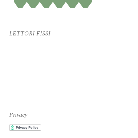
LETTORI FISSI
Privacy