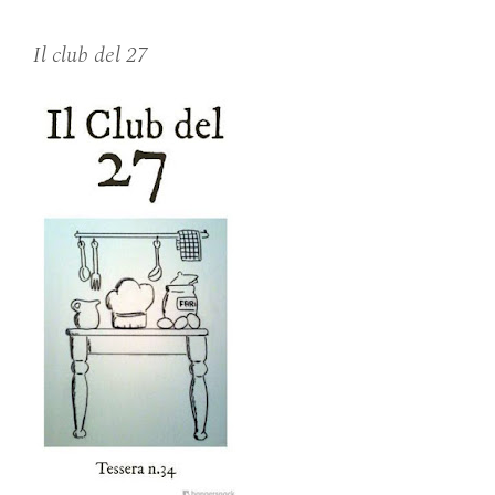
Il club del 27