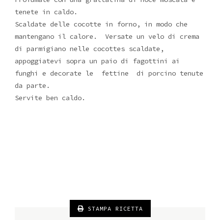
tenete in caldo.
Scaldate delle cocotte in forno, in modo che
mantengano il calore. Versate un velo di crema
di parmigiano nelle cocottes scaldate,
appoggiatevi sopra un paio di fagottini ai
funghi e decorate le fettine di porcino tenute
da parte.
Servite ben caldo.
STAMPA RICETTA