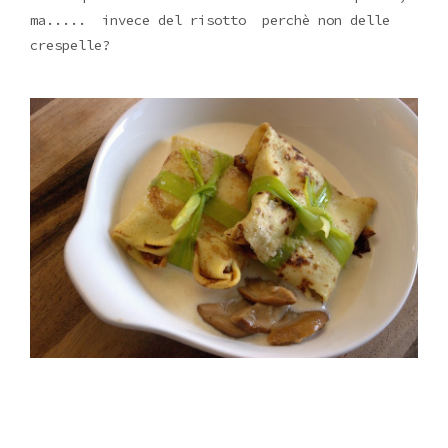
ma..... invece del risotto perchè non delle
crespelle?