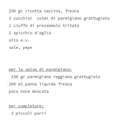
250 gr ricotta vaccina, fresca
3 cucchiai colmi di parmigiano grattugiato
1 ciuffo di prezzemolo tritato
1 spicchio d'aglio
olio e.v.
sale, pepe
per la salsa di parmigiano:
250 gr parmigiano reggiano grattugiato
200 ml panna liquida fresca
poca noce moscata
per completare:
2 piccoli porri