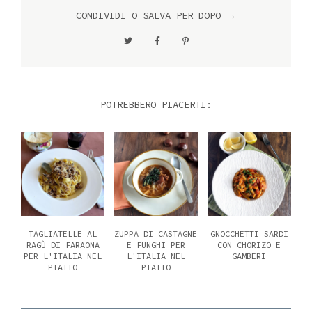
CONDIVIDI O SALVA PER DOPO →
POTREBBERO PIACERTI:
TAGLIATELLE AL
ZUPPA DI CASTAGNE
GNOCCHETTI SARDI
RAGÙ DI FARAONA
E FUNGHI PER
CON CHORIZO E
PER L'ITALIA NEL
L'ITALIA NEL
GAMBERI
PIATTO
PIATTO