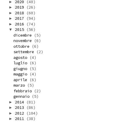
2020
(40)
►
2019
(26)
►
2018
(60)
►
2017
(94)
►
2016
(74)
►
2015
(56)
▼
dicembre
(5)
novembre
(6)
ottobre
(6)
settembre
(2)
agosto
(4)
luglio
(6)
giugno
(5)
maggio
(4)
aprile
(6)
marzo
(5)
febbraio
(2)
gennaio
(5)
2014
(81)
►
2013
(86)
►
2012
(104)
►
2011
(38)
►