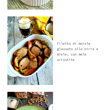
Filetto di maiale
glassato alla birra e
miele, con mele
arrostite