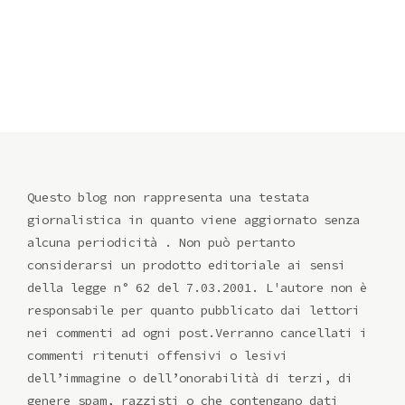
Questo blog non rappresenta una testata
giornalistica in quanto viene aggiornato senza
alcuna periodicità . Non può pertanto
considerarsi un prodotto editoriale ai sensi
della legge n° 62 del 7.03.2001. L'autore non è
responsabile per quanto pubblicato dai lettori
nei commenti ad ogni post.Verranno cancellati i
commenti ritenuti offensivi o lesivi
dell’immagine o dell’onorabilità di terzi, di
genere spam, razzisti o che contengano dati