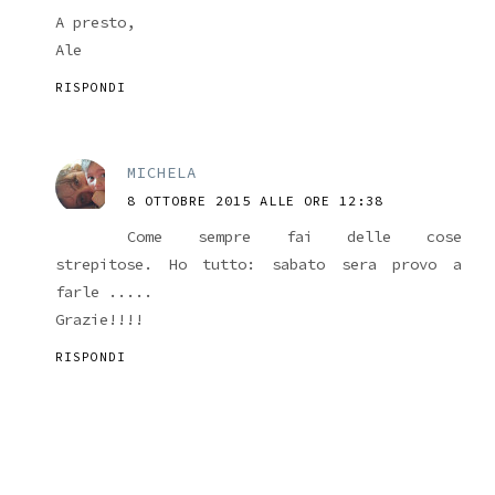
A presto,
Ale
RISPONDI
MICHELA
8 OTTOBRE 2015 ALLE ORE 12:38
Come sempre fai delle cose
strepitose. Ho tutto: sabato sera provo a
farle .....
Grazie!!!!
RISPONDI