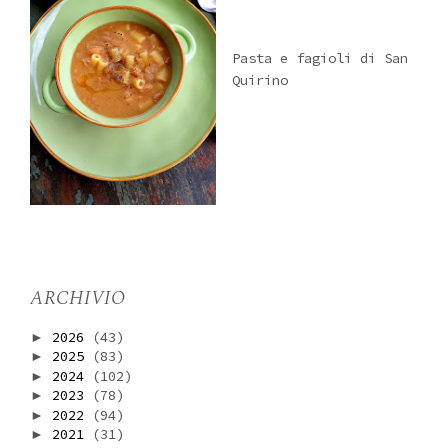
Pasta e fagioli di San
Quirino
ARCHIVIO
2026
(43)
►
2025
(83)
►
2024
(102)
►
2023
(78)
►
2022
(94)
►
2021
(31)
►