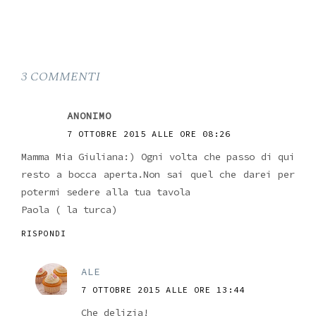
3 COMMENTI
ANONIMO
7 OTTOBRE 2015 ALLE ORE 08:26
Mamma Mia Giuliana:) Ogni volta che passo di qui
resto a bocca aperta.Non sai quel che darei per
potermi sedere alla tua tavola
Paola ( la turca)
RISPONDI
ALE
7 OTTOBRE 2015 ALLE ORE 13:44
Che delizia!