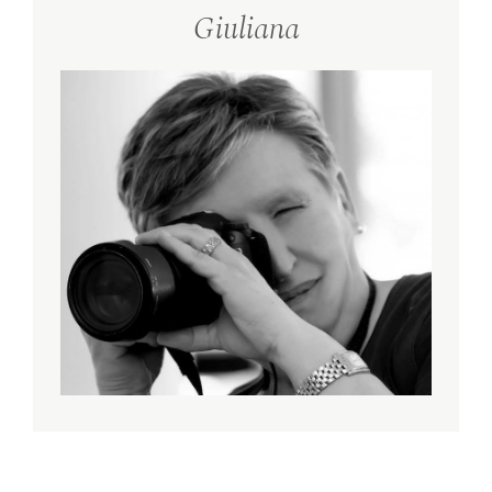
Giuliana