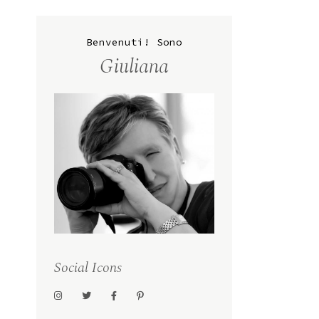
Benvenuti! Sono
Giuliana
Social Icons