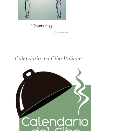
Calendario del Cibo Italiano