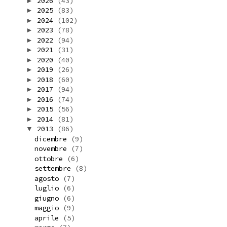
2026
(43)
►
2025
(83)
►
2024
(102)
►
2023
(78)
►
2022
(94)
►
2021
(31)
►
2020
(40)
►
2019
(26)
►
2018
(60)
►
2017
(94)
►
2016
(74)
►
2015
(56)
►
2014
(81)
►
2013
(86)
▼
dicembre
(9)
novembre
(7)
ottobre
(6)
settembre
(8)
agosto
(7)
luglio
(6)
giugno
(6)
maggio
(9)
aprile
(5)