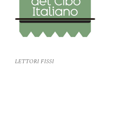
LETTORI FISSI