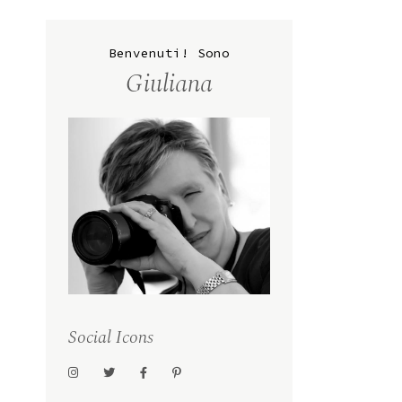
Benvenuti! Sono
Giuliana
Social Icons