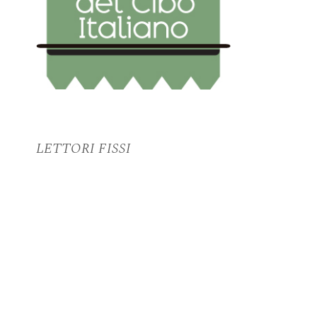
LETTORI FISSI