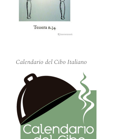
Calendario del Cibo Italiano