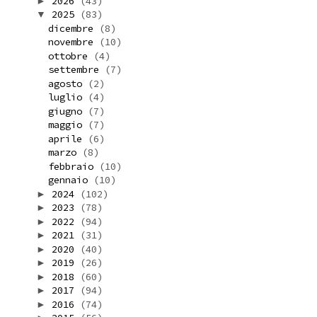
2026
(43)
►
2025
(83)
▼
dicembre
(8)
novembre
(10)
ottobre
(4)
settembre
(7)
agosto
(2)
luglio
(4)
giugno
(7)
maggio
(7)
aprile
(6)
marzo
(8)
febbraio
(10)
gennaio
(10)
2024
(102)
►
2023
(78)
►
2022
(94)
►
2021
(31)
►
2020
(40)
►
2019
(26)
►
2018
(60)
►
2017
(94)
►
2016
(74)
►