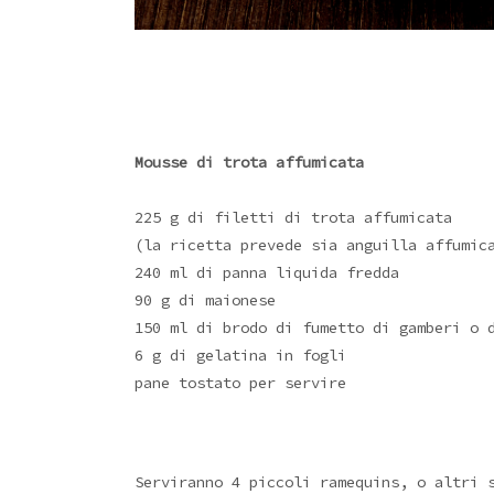
Mousse di trota affumicata
225 g di filetti di trota affumicata
(la ricetta prevede sia anguilla affumic
240 ml di panna liquida fredda
90 g di maionese
150 ml di brodo di fumetto di gamberi o 
6 g di gelatina in fogli
pane tostato per servire
Serviranno 4 piccoli ramequins, o altri 