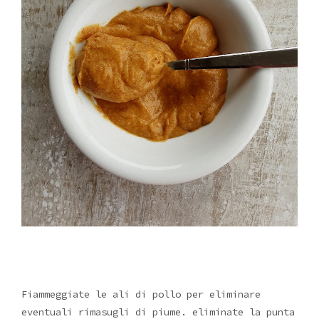
Fiammeggiate le ali di pollo per eliminare
eventuali rimasugli di piume. eliminate la punta