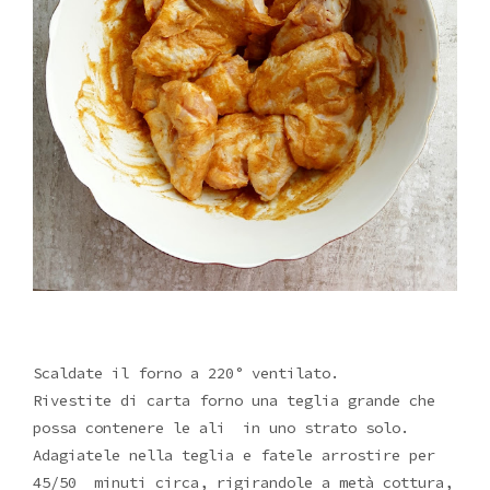
Scaldate il forno a 220° ventilato.
Rivestite di carta forno una teglia grande che
possa contenere le ali in uno strato solo.
Adagiatele nella teglia e fatele arrostire per
45/50 minuti circa, rigirandole a metà cottura,