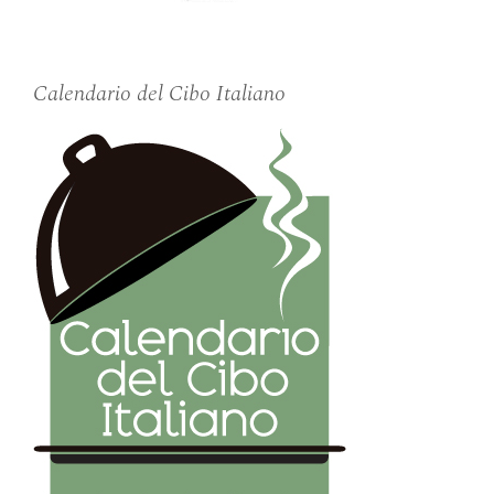
Calendario del Cibo Italiano