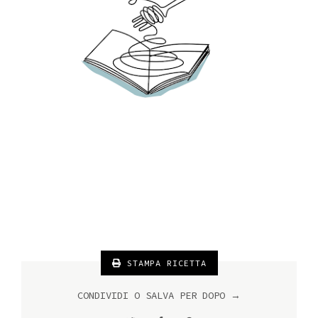
STAMPA RICETTA
CONDIVIDI O SALVA PER DOPO →