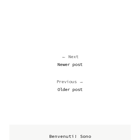
← Next
Newer post
Previous →
Older post
Benvenuti! Sono