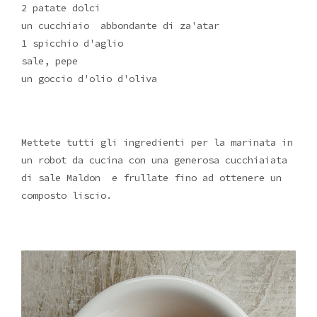
2 patate dolci
un cucchiaio abbondante di za'atar
1 spicchio d'aglio
sale, pepe
un goccio d'olio d'oliva
Mettete tutti gli ingredienti per la marinata in
un robot da cucina con una generosa cucchiaiata
di sale Maldon e frullate fino ad ottenere un
composto liscio.