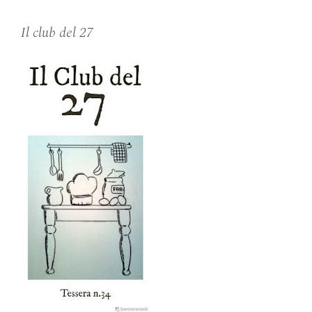
Il club del 27