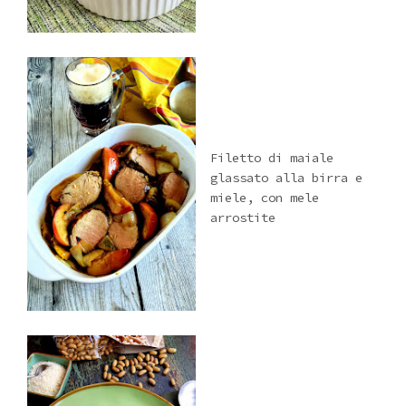
Filetto di maiale
glassato alla birra e
miele, con mele
arrostite