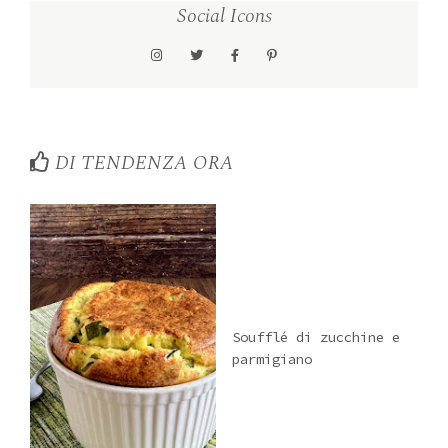
Social Icons
DI TENDENZA ORA
Soufflé di zucchine e
parmigiano