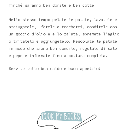
finché saranno ben dorate e ben cotte.
Nello stesso tempo pelate le patate, lavatele e
asciugatele, fatele a tocchetti, conditele con
un goccio d'olio e e lo za'ata, spremete l'aglio
o tritatelo e aggiungetelo. Mescolate le patate
in modo che siano ben condite, regolate di sale
e pepe e infornate fino a cottura completa.
Servite tutto ben caldo e buon appetito!!