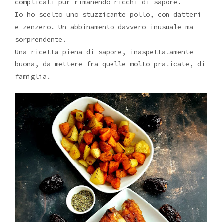
complicati pur rimanendo ricchi di sapore.
Io ho scelto uno stuzzicante pollo, con datteri
e zenzero. Un abbinamento davvero inusuale ma
sorprendente.
Una ricetta piena di sapore, inaspettatamente
buona, da mettere fra quelle molto praticate, di
famiglia.