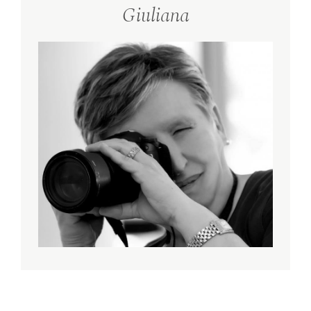
Giuliana