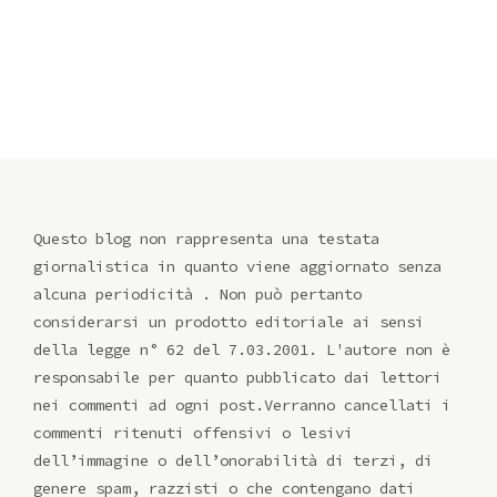
Questo blog non rappresenta una testata
giornalistica in quanto viene aggiornato senza
alcuna periodicità . Non può pertanto
considerarsi un prodotto editoriale ai sensi
della legge n° 62 del 7.03.2001. L'autore non è
responsabile per quanto pubblicato dai lettori
nei commenti ad ogni post.Verranno cancellati i
commenti ritenuti offensivi o lesivi
dell’immagine o dell’onorabilità di terzi, di
genere spam, razzisti o che contengano dati