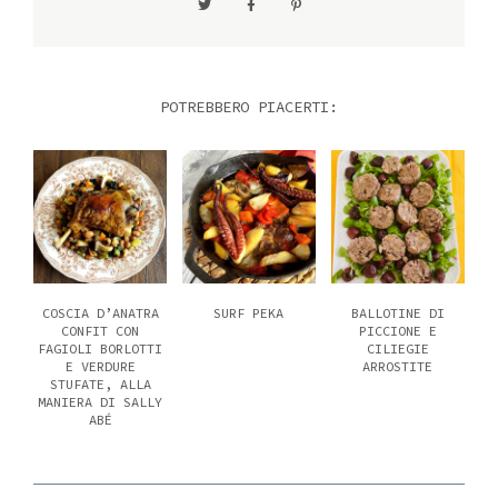
POTREBBERO PIACERTI:
COSCIA D’ANATRA
SURF PEKA
BALLOTINE DI
CONFIT CON
PICCIONE E
FAGIOLI BORLOTTI
CILIEGIE
E VERDURE
ARROSTITE
STUFATE, ALLA
MANIERA DI SALLY
ABÉ