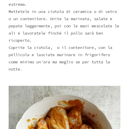
estrema.
Mettetele in una ciotola di ceramica o di vetro
o un contenitore. Unite la marinata, salate e
pepate leggermente, poi con le mani mescolate le
ali e lavoratele finchè il pollo sarà ben
ricoperto.
Coprite la ciotola, o il contenitore, con la
pellicola e lasciate marinare in frigorifero
come minimo un'ora ma meglio se per tutta la
notte.