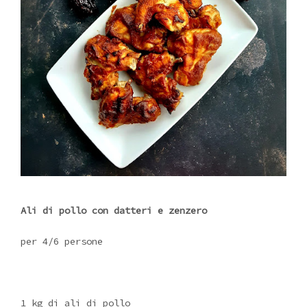
Ali di pollo con datteri e zenzero
per 4/6 persone
1 kg di ali di pollo