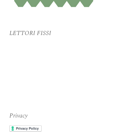
LETTORI FISSI
Privacy