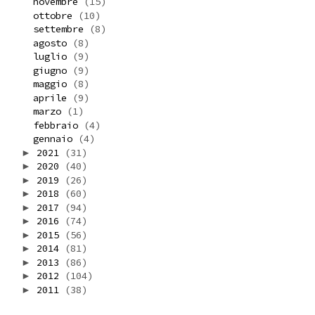
novembre
(15)
ottobre
(10)
settembre
(8)
agosto
(8)
luglio
(9)
giugno
(9)
maggio
(8)
aprile
(9)
marzo
(1)
febbraio
(4)
gennaio
(4)
2021
(31)
►
2020
(40)
►
2019
(26)
►
2018
(60)
►
2017
(94)
►
2016
(74)
►
2015
(56)
►
2014
(81)
►
2013
(86)
►
2012
(104)
►
2011
(38)
►