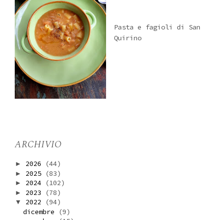
Pasta e fagioli di San
Quirino
ARCHIVIO
2026
(44)
►
2025
(83)
►
2024
(102)
►
2023
(78)
►
2022
(94)
▼
dicembre
(9)