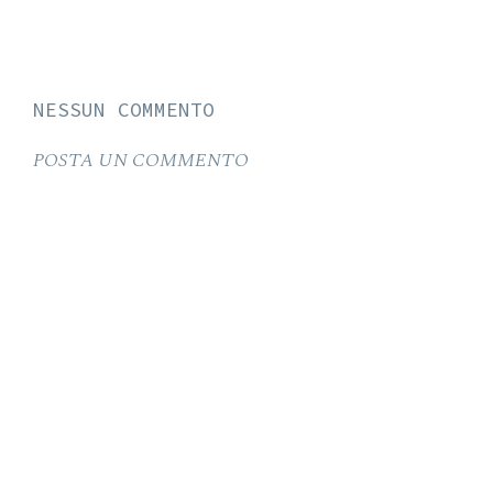
NESSUN COMMENTO
POSTA UN COMMENTO