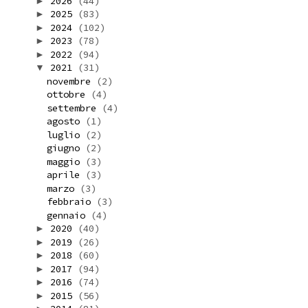
2026
(44)
►
2025
(83)
►
2024
(102)
►
2023
(78)
►
2022
(94)
►
2021
(31)
▼
novembre
(2)
ottobre
(4)
settembre
(4)
agosto
(1)
luglio
(2)
giugno
(2)
maggio
(3)
aprile
(3)
marzo
(3)
febbraio
(3)
gennaio
(4)
2020
(40)
►
2019
(26)
►
2018
(60)
►
2017
(94)
►
2016
(74)
►
2015
(56)
►