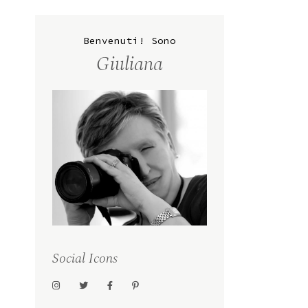
Benvenuti! Sono
Giuliana
Social Icons