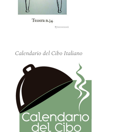
Calendario del Cibo Italiano