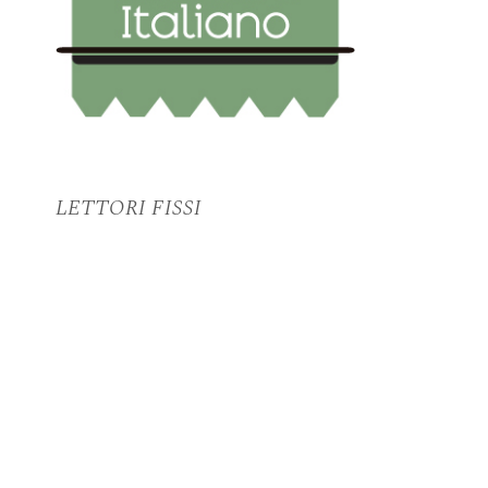
LETTORI FISSI