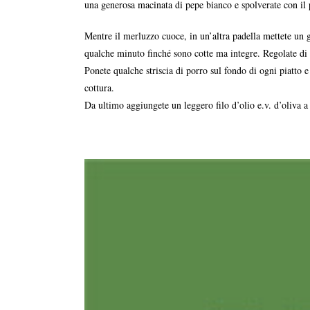
una generosa macinata di pepe bianco e spolverate con il 
Mentre il merluzzo cuoce, in un’altra padella mettete un goc
qualche minuto finché sono cotte ma integre. Regolate di 
Ponete qualche striscia di porro sul fondo di ogni piatto e
cottura.
Da ultimo aggiungete un leggero filo d’olio e.v. d’oliva a