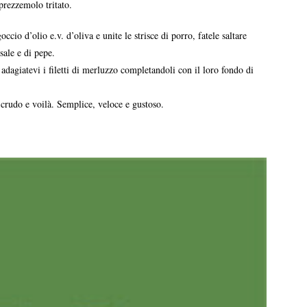
prezzemolo tritato.
cio d’olio e.v. d’oliva e unite le strisce di porro, fatele saltare
sale e di pepe.
 adagiatevi i filetti di merluzzo completandoli con il loro fondo di
 crudo e voilà. Semplice, veloce e gustoso.