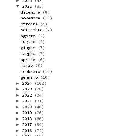
2026
(43)
►
2025
(83)
▼
dicembre
(8)
novembre
(10)
ottobre
(4)
settembre
(7)
agosto
(2)
luglio
(4)
giugno
(7)
maggio
(7)
aprile
(6)
marzo
(8)
febbraio
(10)
gennaio
(10)
2024
(102)
►
2023
(78)
►
2022
(94)
►
2021
(31)
►
2020
(40)
►
2019
(26)
►
2018
(60)
►
2017
(94)
►
2016
(74)
►