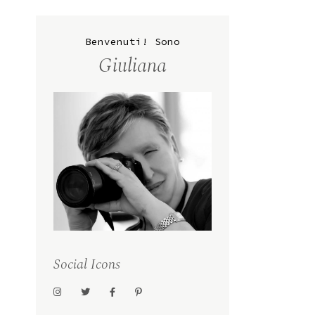
Benvenuti! Sono
Giuliana
Social Icons