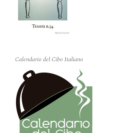
Calendario del Cibo Italiano