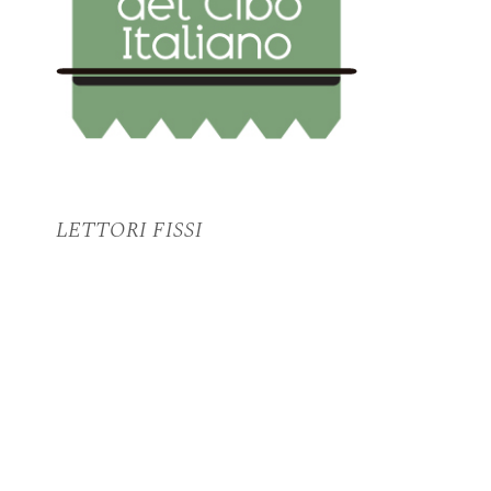
LETTORI FISSI