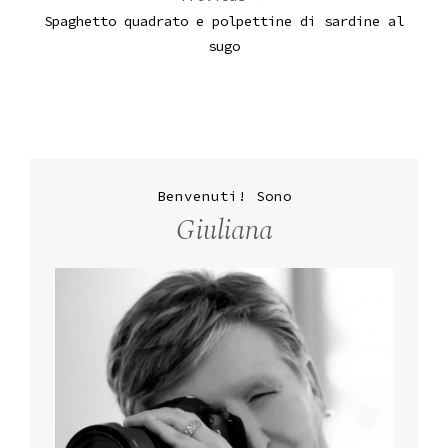
Spaghetto quadrato e polpettine di sardine al
sugo
Benvenuti! Sono
Giuliana