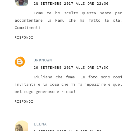
28 SETTEMBRE 2017 ALLE ORE 22:06
Come te ho scelto questa pasta per
accontentare la Manu che ha fatto la ola.
Complimenti
RISPONDI
UNKNOWN
29 SETTEMBRE 2017 ALLE ORE 17:30
Giuliana che fame! Le foto sono così
invitanti e la cosa che mi fa impazzire è quel
bel sugo generoso e ricco!
RISPONDI
ELENA