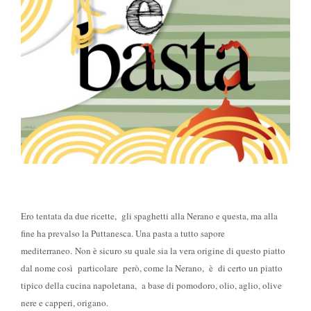
Ero tentata da due ricette, gli spaghetti alla Nerano e questa, ma alla
fine ha prevalso la Puttanesca. Una pasta a tutto sapore
mediterraneo.
Non è sicuro su quale sia la vera origine di questo piatto
dal nome così particolare però, come la Nerano, è di certo un piatto
tipico della cucina napoletana, a base di pomodoro, olio, aglio, olive
nere e capperi, origano.