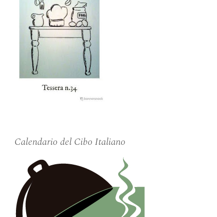
Calendario del Cibo Italiano