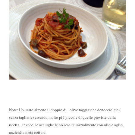
Note: Ho usato almeno il doppio di olive taggiasche denocciolate
(
senza tagliarle)
essendo molto più piccole di quelle previste dalla
ricetta, invece le acciughe le ho sciolte inizialmente con olio e aglio,
anzichè a metà cottura.