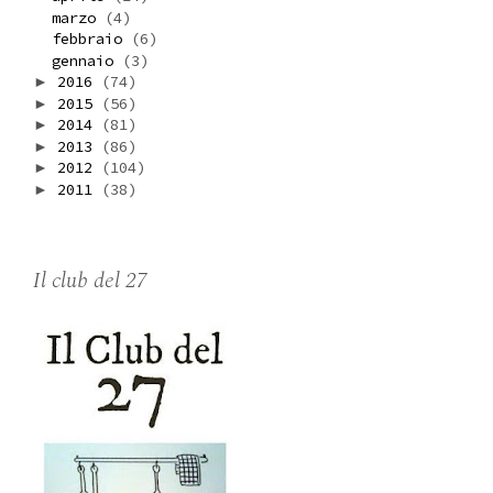
marzo
(4)
febbraio
(6)
gennaio
(3)
2016
(74)
►
2015
(56)
►
2014
(81)
►
2013
(86)
►
2012
(104)
►
2011
(38)
►
Il club del 27