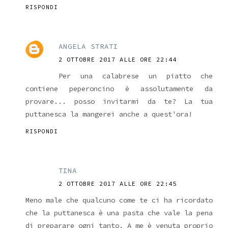
RISPONDI
ANGELA STRATI
2 OTTOBRE 2017 ALLE ORE 22:44
Per una calabrese un piatto che
contiene peperoncino è assolutamente da
provare... posso invitarmi da te? La tua
puttanesca la mangerei anche a quest'ora!
RISPONDI
TINA
2 OTTOBRE 2017 ALLE ORE 22:45
Meno male che qualcuno come te ci ha ricordato
che la puttanesca è una pasta che vale la pena
di preparare ogni tanto. A me è venuta proprio