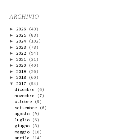
ARCHIVIO
2026
(43)
►
2025
(83)
►
2024
(102)
►
2023
(78)
►
2022
(94)
►
2021
(31)
►
2020
(40)
►
2019
(26)
►
2018
(60)
►
2017
(94)
▼
dicembre
(6)
novembre
(7)
ottobre
(9)
settembre
(6)
agosto
(9)
luglio
(6)
giugno
(8)
maggio
(16)
aprile
(14)