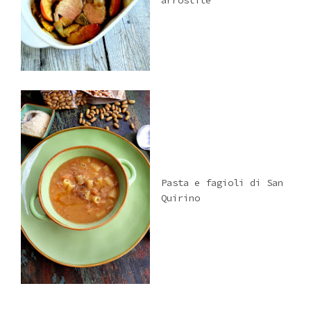
Pasta e fagioli di San
Quirino