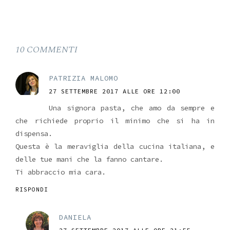
10 COMMENTI
PATRIZIA MALOMO
27 SETTEMBRE 2017 ALLE ORE 12:00
Una signora pasta, che amo da sempre e
che richiede proprio il minimo che si ha in
dispensa.
Questa è la meraviglia della cucina italiana, e
delle tue mani che la fanno cantare.
Ti abbraccio mia cara.
RISPONDI
DANIELA