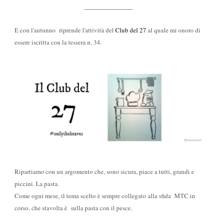
E con l'autunno riprende l'attività del
Club del 27
al quale mi onoro di
essere iscritta con la tessera n. 34.
Ripartiamo con un argomento che, sono sicura, piace a tutti, grandi e
piccini. La pasta.
Come ogni mese, il tema scelto è sempre collegato alla sfida MTC in
corso, che stavolta è sulla pasta con il pesce.