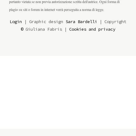
pertanto vietata se non previa autorizzazione scritta dell'autrice. Ogni forma di
plagio su siti o forum in internet verrà perseguita a norma di legge.
Login
| Graphic design
Sara Bardelli
| Copyright
©
Giuliana Fabris |
Cookies and privacy