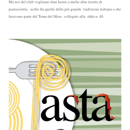
Ma noi del club vogliamo dare lustro a molte altre ricette di
pastasciutta, scelte fra quelle della più grande tradizione italiana e che
facevano parte del Tema del Mese collegato alla sfida n. 48.