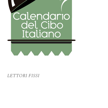
LETTORI FISSI