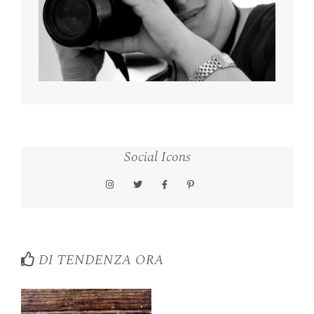
Social Icons
DI TENDENZA ORA